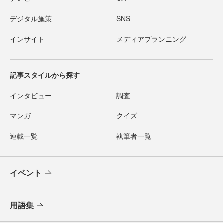
デジタル施策
SNS
インサイト
メディアプランニング
記事スタイルから探す
インタビュー
調査
マンガ
クイズ
連載一覧
執筆者一覧
イベント
用語集