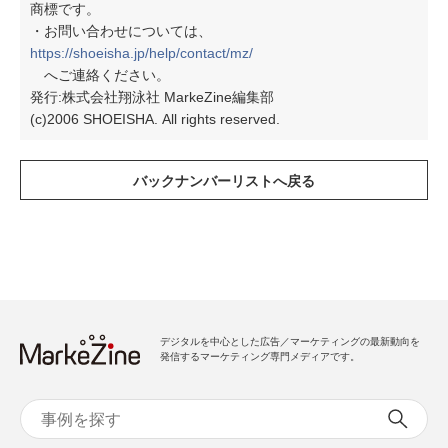
商標です。
・お問い合わせについては、
https://shoeisha.jp/help/contact/mz/
へご連絡ください。
発行:株式会社翔泳社 MarkeZine編集部
(c)2006 SHOEISHA. All rights reserved.
デジタルを中心とした広告／マーケティングの最新動向を
発信するマーケティング専門メディアです。