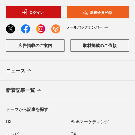
ログイン
新規会員登録
メールバックナンバー
広告掲載のご案内
取材掲載のご依頼
ニュース
新着記事一覧
テーマから記事を探す
DX
BtoBマーケティング
テレビ
CX