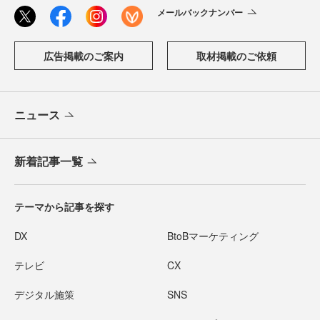
メールバックナンバー
広告掲載のご案内
取材掲載のご依頼
ニュース
新着記事一覧
テーマから記事を探す
DX
BtoBマーケティング
テレビ
CX
デジタル施策
SNS