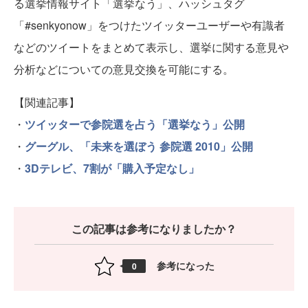
る選挙情報サイト「選挙なう」、ハッシュタグ
「#senkyonow」をつけたツイッターユーザーや有識者
などのツイートをまとめて表示し、選挙に関する意見や
分析などについての意見交換を可能にする。
【関連記事】
・
ツイッターで参院選を占う「選挙なう」公開
・
グーグル、「未来を選ぼう 参院選 2010」公開
・
3Dテレビ、7割が「購入予定なし」
この記事は参考になりましたか？
参考になった
0