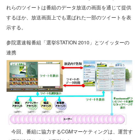
れらのツイートは番組のデータ放送の画面を通じて提供
するほか、放送画面上でも選ばれた一部のツイートを表
示する。
参院選速報番組「選挙STATION 2010」とツイッターの
連携
今回、番組に協力するCGMマーケティングは、運営す