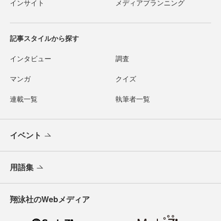
インサイト
メディアプランニング
記事スタイルから探す
インタビュー
調査
マンガ
クイズ
連載一覧
執筆者一覧
イベント
用語集
翔泳社のWebメディア