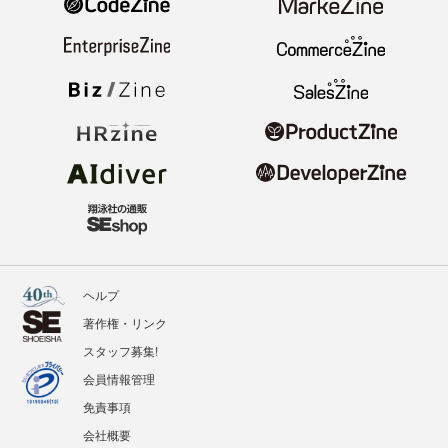
ヘルプ
著作権・リンク
スタッフ募集!
会員情報管理
免責事項
会社概要