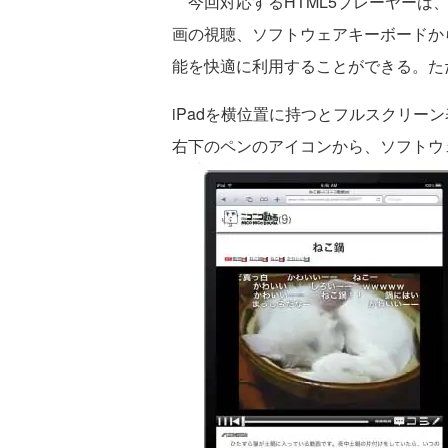
今回対応するHTML5プレーヤーは、
画の視聴、ソフトウェアキーボードか
能を快適に利用することができる。ただ
iPadを横位置に持つとフルスクリー
右下のペンのアイコンから、ソフトウ