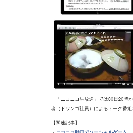
「ニコニコ生放送」では30日20時から
者（ドワンゴ社員）によるトーク番組
【関連記事】
・
ニコニコ動画でソーシャルゲーム