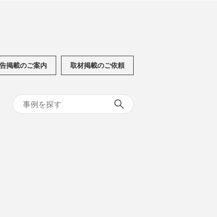
告掲載のご案内
取材掲載のご依頼