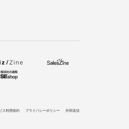
ビス利用規約
プライバシーポリシー
外部送信