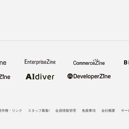
著作権・リンク
スタッフ募集!
会員情報管理
免責事項
会社概要
サー