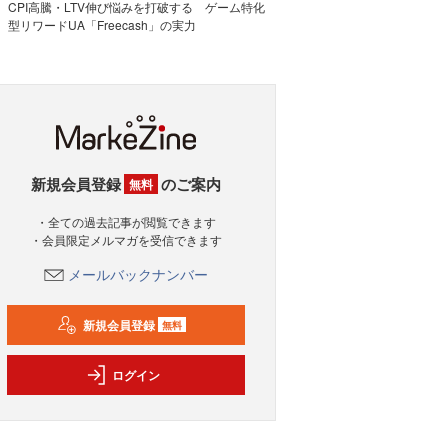
CPI高騰・LTV伸び悩みを打破する ゲーム特化
型リワードUA「Freecash」の実力
新規会員登録
のご案内
無料
・全ての過去記事が閲覧できます
・会員限定メルマガを受信できます
メールバックナンバー
新規会員登録
無料
ログイン