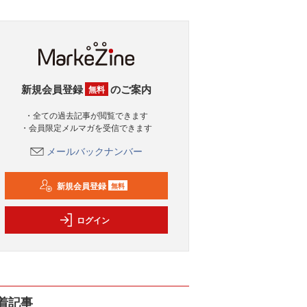
新規会員登録
のご案内
無料
・全ての過去記事が閲覧できます
・会員限定メルマガを受信できます
メールバックナンバー
新規会員登録
無料
ログイン
着記事