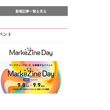
新着記事一覧を見る
ベント