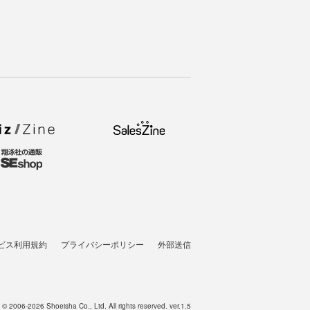
ビス利用規約
プライバシーポリシー
外部送信
t © 2006-2026 Shoeisha Co., Ltd. All rights reserved. ver.1.5