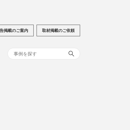
告掲載のご案内
取材掲載のご依頼