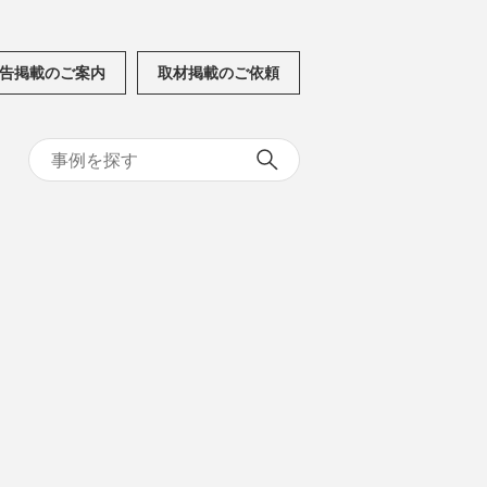
告掲載のご案内
取材掲載のご依頼