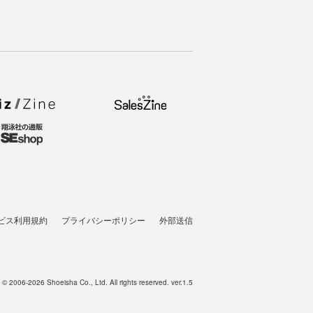
ビス利用規約
プライバシーポリシー
外部送信
t © 2006-2026 Shoeisha Co., Ltd. All rights reserved. ver.1.5