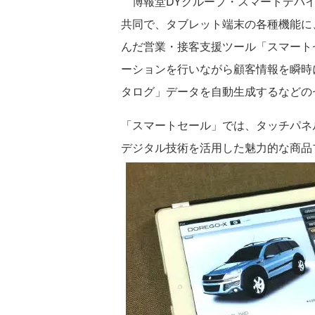
博報堂DYグループ・スマートデバイ
共同で、タブレット端末の各種機能に
んだ営業・接客支援ツール「スマート
ーションを行いながら顧客情報を瞬時
タログ」データを自動生成するなどの
「スマートセール」では、タッチパネ
デジタル技術を活用した魅力的な商品