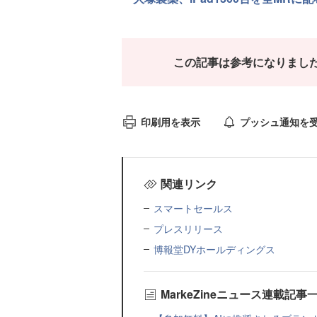
この記事は参考になりまし
印刷用を表示
プッシュ通知を
関連リンク
スマートセールス
プレスリリース
博報堂DYホールディングス
MarkeZineニュース連載記事