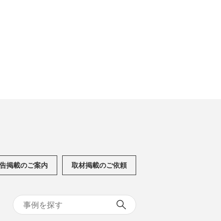
告掲載のご案内
取材掲載のご依頼