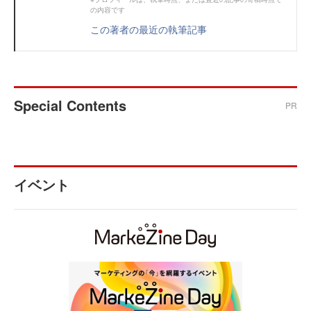
の内容です
この著者の最近の執筆記事
Special Contents
PR
イベント