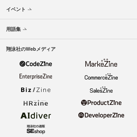
イベント
用語集
翔泳社のWebメディア