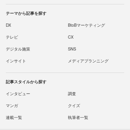
テーマから記事を探す
DX
BtoBマーケティング
テレビ
CX
デジタル施策
SNS
インサイト
メディアプランニング
記事スタイルから探す
インタビュー
調査
マンガ
クイズ
連載一覧
執筆者一覧