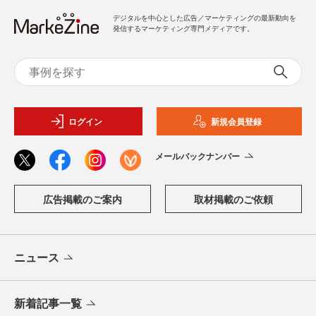
デジタルを中心とした広告／マーケティングの最新動向を
発信するマーケティング専門メディアです。
ログイン
新規会員登録
メールバックナンバー
広告掲載のご案内
取材掲載のご依頼
ニュース
新着記事一覧