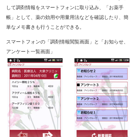
して調剤情報をスマートフォンに取り込み、「お薬手
帳」として、薬の効用や用量用法などを確認したり、簡
単なメモ書きも行うことができる。
スマートフォンの「調剤情報閲覧画面」と「お知らせ、
アンケート一覧画面」