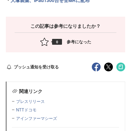
・
大塚製薬、iPad1300台を全MRに配布
この記事は参考になりましたか？
参考になった
0
プッシュ通知を受け取る
関連リンク
プレスリリース
NTTドコモ
アインファーマシーズ