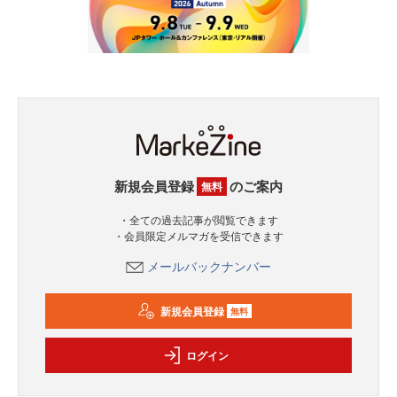
新規会員登録
のご案内
無料
・全ての過去記事が閲覧できます
・会員限定メルマガを受信できます
メールバックナンバー
新規会員登録
無料
ログイン