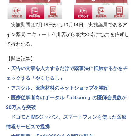
実施期間は7月15日から10月14日。実施薬局であるア
イン薬局 エキュート立川店から最大80名に協力を依頼し
て行われる。
【関連記事】
・
広告の文章を入力するだけで薬事法に抵触するかをチ
ェックする「やくじるし」
・
アスクル、医療材料のネットショップを開設
・
医療従事者向けポータル「m3.com」の医師会員数が
20万人を突破
・
ドコモとIMSジャパン、スマートフォンを使った医療
情報サービスで提携