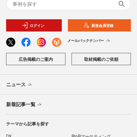
ログイン
新規会員登録
メールバックナンバー
広告掲載のご案内
取材掲載のご依頼
ニュース
新着記事一覧
テーマから記事を探す
DX
BtoBマーケティング