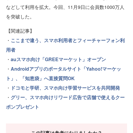
などして利用を拡大。今回、11月9日に会員数1000万人
を突破した。
【関連記事】
・
ここまで違う、スマホ利用者とフィーチャーフォン利
用者
・
auスマホ向け「GREEマーケット」オープン
・
Androidアプリのポータルサイト「Yahoo!マーケッ
ト」、「知恵袋」へ直接質問OK
・
ドコモと学研、スマホ向け学習サービスを共同開発
・
グリー、スマホ向けリワード広告で店舗で使えるクー
ポンプレゼント
この記事は参考になりましたか？