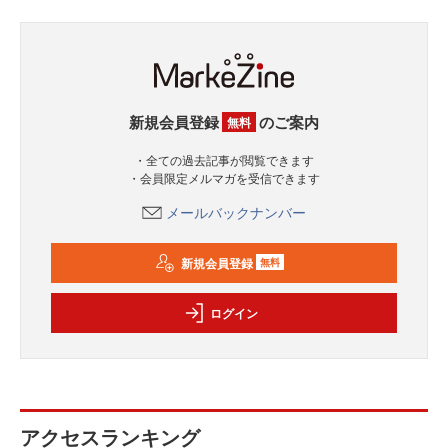
新規会員登録
のご案内
無料
・全ての過去記事が閲覧できます
・会員限定メルマガを受信できます
メールバックナンバー
新規会員登録
無料
ログイン
アクセスランキング