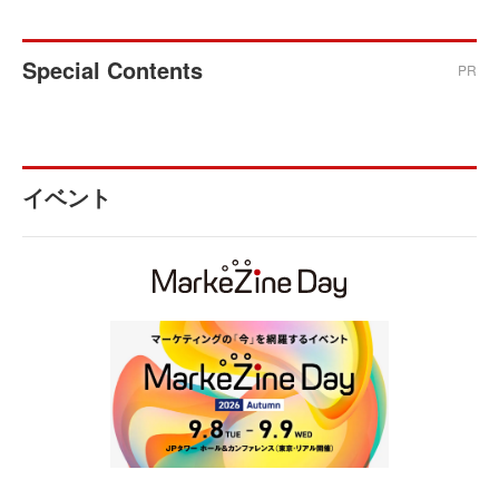
Special Contents
PR
イベント