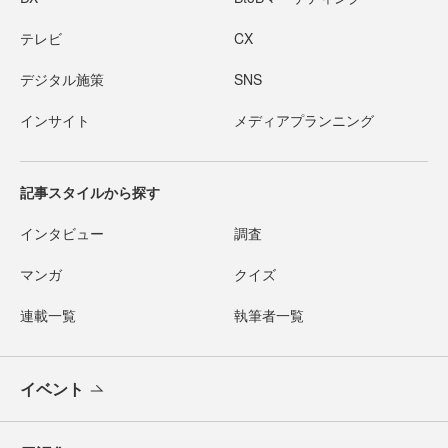
テレビ
CX
デジタル施策
SNS
インサイト
メディアプランニング
記事スタイルから探す
インタビュー
調査
マンガ
クイズ
連載一覧
執筆者一覧
イベント