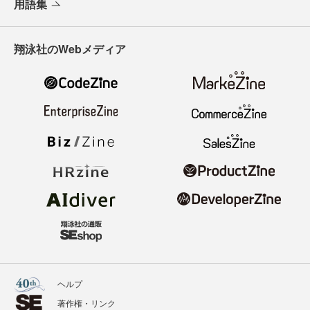
用語集
翔泳社のWebメディア
ヘルプ
著作権・リンク