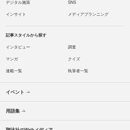
デジタル施策
SNS
インサイト
メディアプランニング
記事スタイルから探す
インタビュー
調査
マンガ
クイズ
連載一覧
執筆者一覧
イベント
用語集
翔泳社のWebメディア