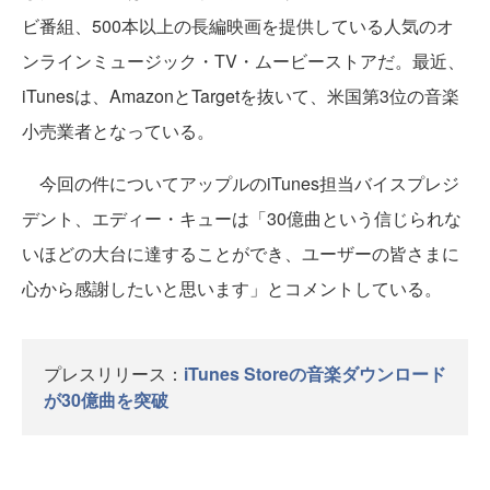
ビ番組、500本以上の長編映画を提供している人気のオ
ンラインミュージック・TV・ムービーストアだ。最近、
iTunesは、AmazonとTargetを抜いて、米国第3位の音楽
小売業者となっている。
今回の件についてアップルのiTunes担当バイスプレジ
デント、エディー・キューは「30億曲という信じられな
いほどの大台に達することができ、ユーザーの皆さまに
心から感謝したいと思います」とコメントしている。
プレスリリース：
iTunes Storeの音楽ダウンロード
が30億曲を突破