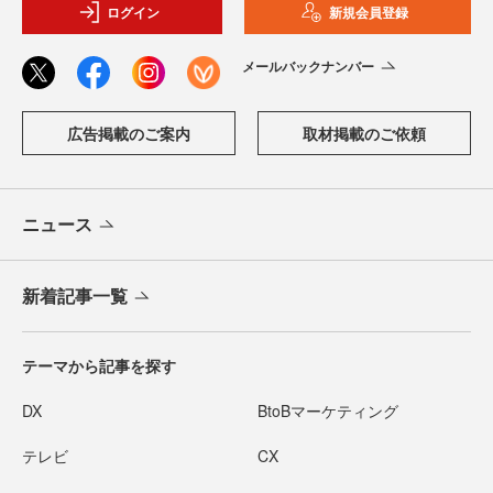
ログイン
新規会員登録
メールバックナンバー
広告掲載のご案内
取材掲載のご依頼
ニュース
新着記事一覧
テーマから記事を探す
DX
BtoBマーケティング
テレビ
CX