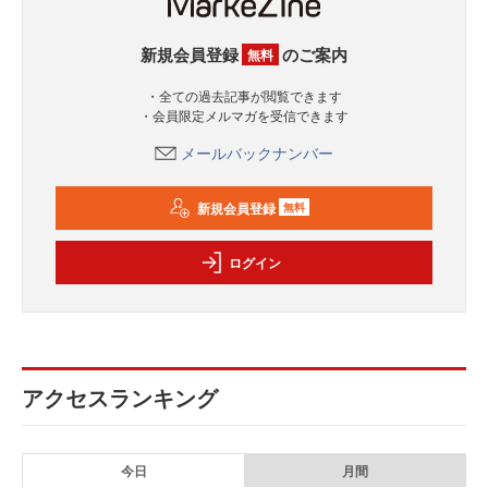
新規会員登録
のご案内
無料
・全ての過去記事が閲覧できます
・会員限定メルマガを受信できます
メールバックナンバー
新規会員登録
無料
ログイン
アクセスランキング
今日
月間