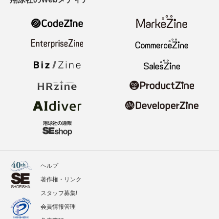
ヘルプ
著作権・リンク
スタッフ募集!
会員情報管理