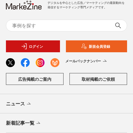
デジタルを中心とした広告／マーケティングの最新動向を
発信するマーケティング専門メディアです。
ログイン
新規会員登録
メールバックナンバー
広告掲載のご案内
取材掲載のご依頼
ニュース
新着記事一覧