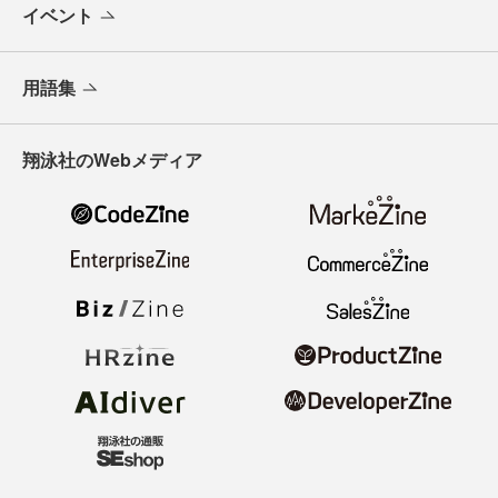
イベント
用語集
翔泳社のWebメディア