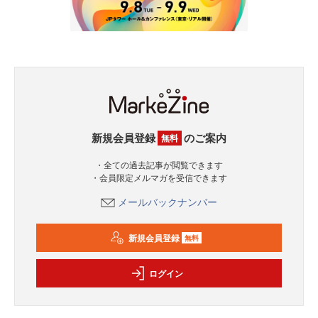
新規会員登録
のご案内
無料
・全ての過去記事が閲覧できます
・会員限定メルマガを受信できます
メールバックナンバー
新規会員登録
無料
ログイン