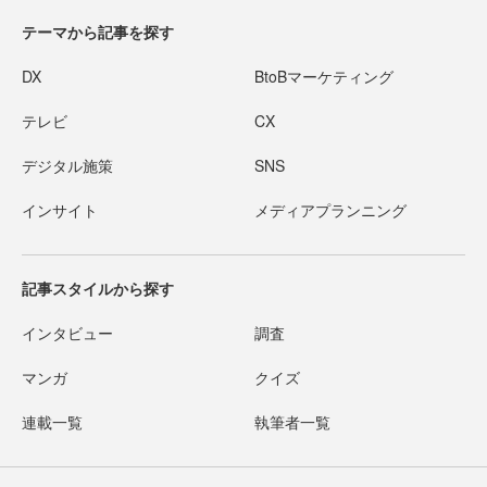
テーマから記事を探す
DX
BtoBマーケティング
テレビ
CX
デジタル施策
SNS
インサイト
メディアプランニング
記事スタイルから探す
インタビュー
調査
マンガ
クイズ
連載一覧
執筆者一覧