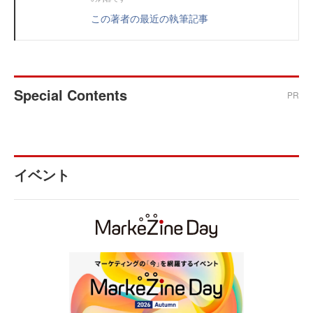
この著者の最近の執筆記事
Special Contents
PR
イベント