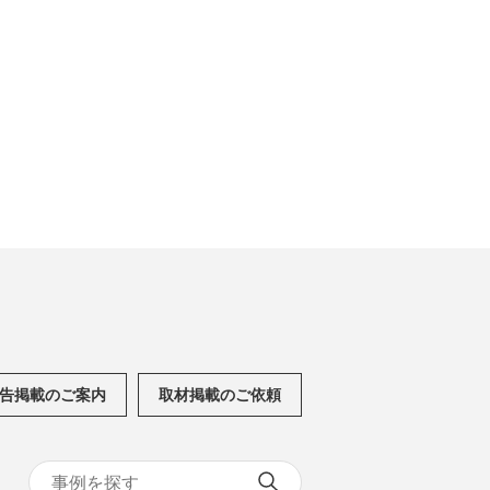
告掲載のご案内
取材掲載のご依頼