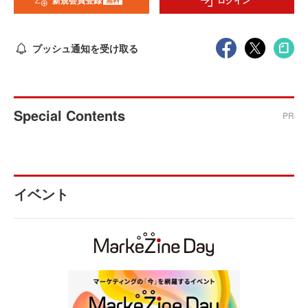
新規会員登録
ログイン
プッシュ通知を受け取る
Special Contents
PR
イベント