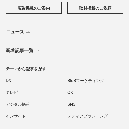
広告掲載のご案内
取材掲載のご依頼
ニュース
新着記事一覧
テーマから記事を探す
DX
BtoBマーケティング
テレビ
CX
デジタル施策
SNS
インサイト
メディアプランニング