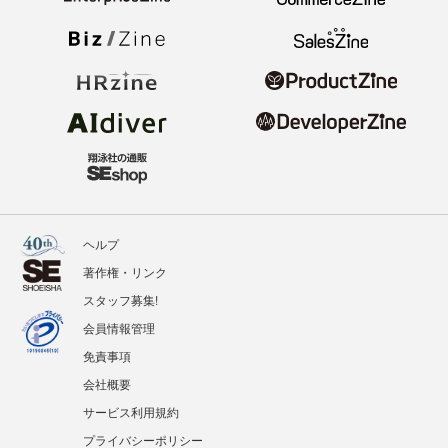
ヘルプ
著作権・リンク
スタッフ募集!
会員情報管理
免責事項
会社概要
サービス利用規約
プライバシーポリシー