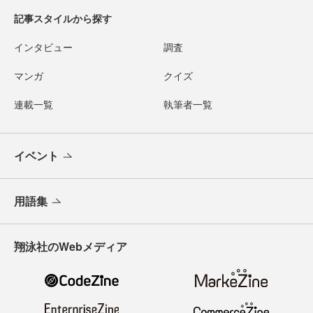
記事スタイルから探す
インタビュー
調査
マンガ
クイズ
連載一覧
執筆者一覧
イベント
用語集
翔泳社のWebメディア