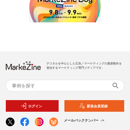
デジタルを中心とした広告／マーケティングの最新動向を
発信するマーケティング専門メディアです。
ログイン
新規会員登録
メールバックナンバー