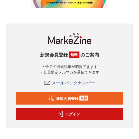
新規会員登録
のご案内
無料
・全ての過去記事が閲覧できます
・会員限定メルマガを受信できます
メールバックナンバー
新規会員登録
無料
ログイン