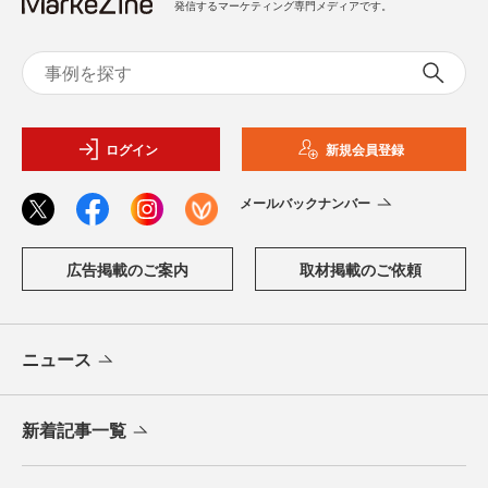
発信するマーケティング専門メディアです。
ログイン
新規会員登録
メールバックナンバー
広告掲載のご案内
取材掲載のご依頼
ニュース
新着記事一覧