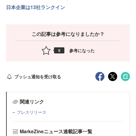
日本企業は13社ランクイン
この記事は参考になりましたか？
参考になった
0
プッシュ通知を受け取る
関連リンク
プレスリリース
MarkeZineニュース連載記事一覧