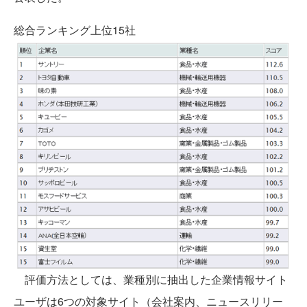
総合ランキング上位15社
評価方法としては、業種別に抽出した企業情報サイト
ユーザは6つの対象サイト（会社案内、ニュースリリー