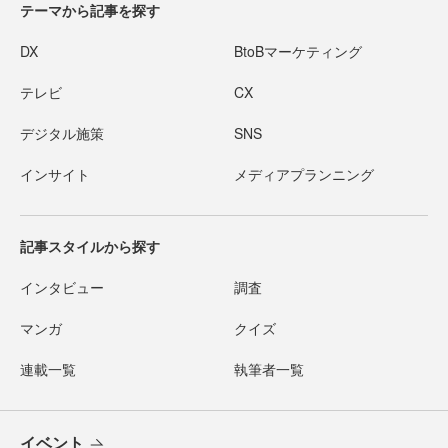
テーマから記事を探す
DX
BtoBマーケティング
テレビ
CX
デジタル施策
SNS
インサイト
メディアプランニング
記事スタイルから探す
インタビュー
調査
マンガ
クイズ
連載一覧
執筆者一覧
イベント