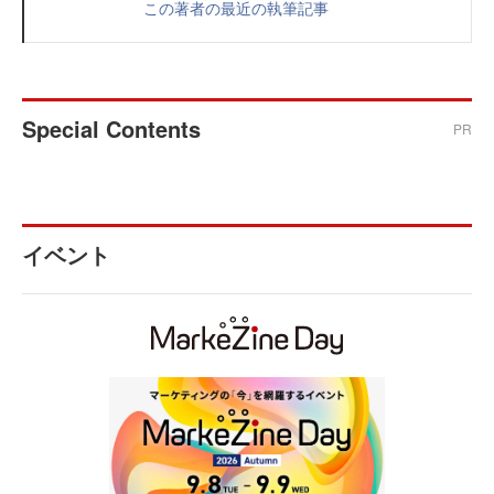
この著者の最近の執筆記事
Special Contents
PR
イベント