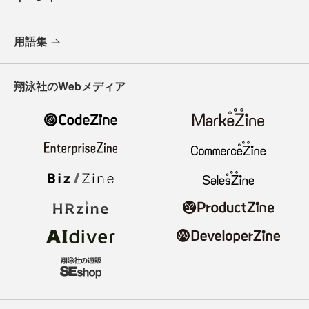
用語集
翔泳社のWebメディア