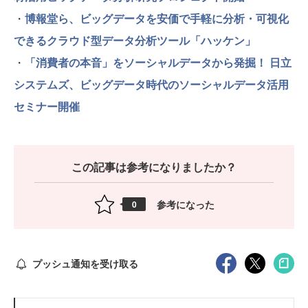
・
博報堂ら、ビッグデータを安価で手軽に分析・可視化
できるクラウド型データ分析ツール「ハッケン」
・
「消費者の本音」をソーシャルデータから発掘！ 日立
システムズ、ビッグデータ時代のソーシャルデータ活用
セミナー開催
この記事は参考になりましたか？
参考になった
0
プッシュ通知を受け取る