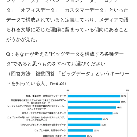
タ」「オフィスデータ」「カスタマーデータ」といった
データで構成されていると定義しており、メディアで語
られる文脈に応じた理解に留まっている傾向にあること
がうかがえた。
Q：あなたが考える”ビッグデータを構成する各種デー
タ”であると思うものをすべてお選びください
（回答方法：複数回答 「ビッグデータ」というキーワー
ドを知っている人、n=953）