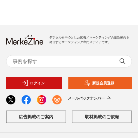
デジタルを中心とした広告／マーケティングの最新動向を
発信するマーケティング専門メディアです。
ログイン
新規会員登録
メールバックナンバー
広告掲載のご案内
取材掲載のご依頼