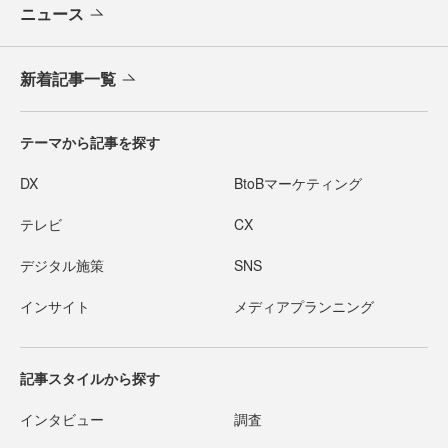
ニュース
新着記事一覧
テーマから記事を探す
DX
BtoBマーケティング
テレビ
CX
デジタル施策
SNS
インサイト
メディアプランニング
記事スタイルから探す
インタビュー
調査