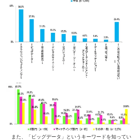
また、「ビッグデータ」というキーワードを知ってい