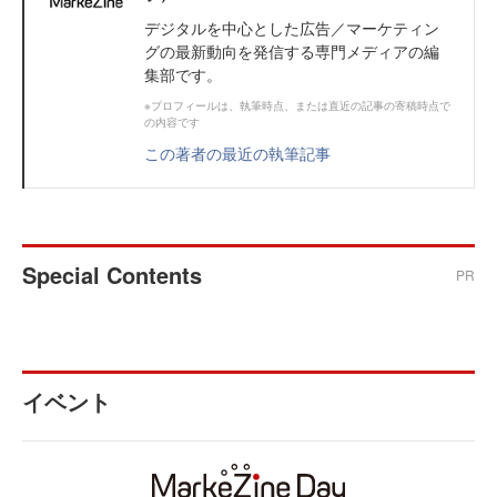
デジタルを中心とした広告／マーケティン
グの最新動向を発信する専門メディアの編
集部です。
※プロフィールは、執筆時点、または直近の記事の寄稿時点で
の内容です
この著者の最近の執筆記事
Special Contents
PR
イベント