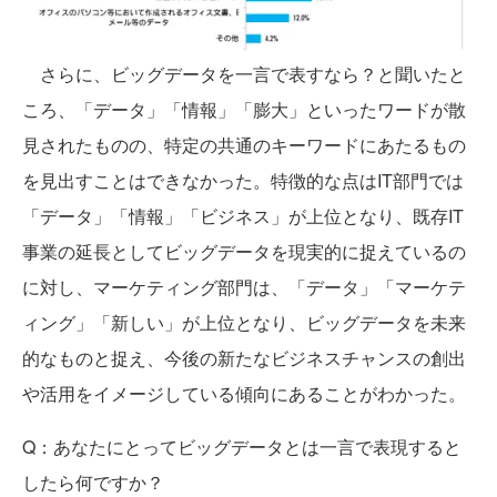
さらに、ビッグデータを一言で表すなら？と聞いたと
ころ、「データ」「情報」「膨大」といったワードが散
見されたものの、特定の共通のキーワードにあたるもの
を見出すことはできなかった。特徴的な点はIT部門では
「データ」「情報」「ビジネス」が上位となり、既存IT
事業の延長としてビッグデータを現実的に捉えているの
に対し、マーケティング部門は、「データ」「マーケテ
ィング」「新しい」が上位となり、ビッグデータを未来
的なものと捉え、今後の新たなビジネスチャンスの創出
や活用をイメージしている傾向にあることがわかった。
Q：あなたにとってビッグデータとは一言で表現すると
したら何ですか？