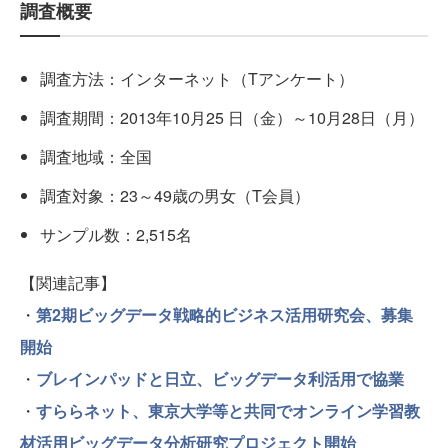
調査概要
調査方法：インターネット（Tアンケート）
調査期間：2013年10月25 日（金）～10月28日（月）
調査地域：全国
調査対象：23～49歳の男女（T会員）
サンプル数：2,515名
【関連記事】
・
第2期ビッグデータ戦略的ビジネス活用研究会、募集
開始
・
ブレインパッドと日立、ビッグデータ利活用で協業
・
すららネット、東京大学等と共同でオンライン学習教
材活用ビッグデータ分析研究プロジェクト開始