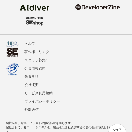
ヘルプ
著作権・リンク
スタッフ募集!
会員情報管理
免責事項
会社概要
サービス利用規約
プライバシーポリシー
外部送信
掲載記事、写真、イラストの無断転載を禁じます。
記載されているロゴ、システム名、製品名は各社及び商標権者の登録商標あるいは商標で
シェア
す。