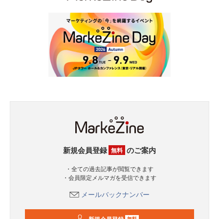
新規会員登録
のご案内
無料
・全ての過去記事が閲覧できます
・会員限定メルマガを受信できます
メールバックナンバー
新規会員登録
無料