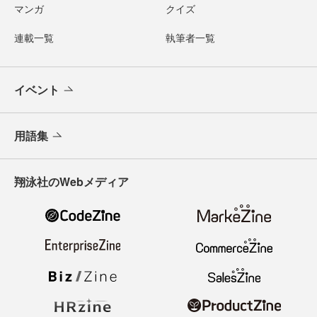
マンガ
クイズ
連載一覧
執筆者一覧
イベント
用語集
翔泳社のWebメディア