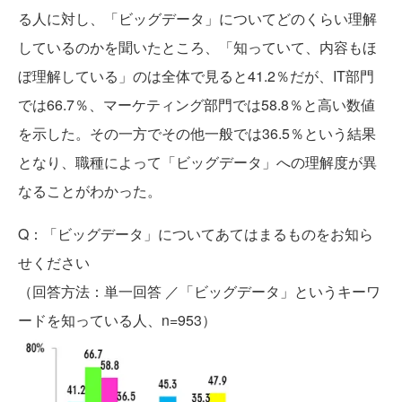
る人に対し、「ビッグデータ」についてどのくらい理解
しているのかを聞いたところ、「知っていて、内容もほ
ぼ理解している」のは全体で見ると41.2％だが、IT部門
では66.7％、マーケティング部門では58.8％と高い数値
を示した。その一方でその他一般では36.5％という結果
となり、職種によって「ビッグデータ」への理解度が異
なることがわかった。
Q：「ビッグデータ」についてあてはまるものをお知ら
せください
（回答方法：単一回答 ／「ビッグデータ」というキーワ
ードを知っている人、n=953）