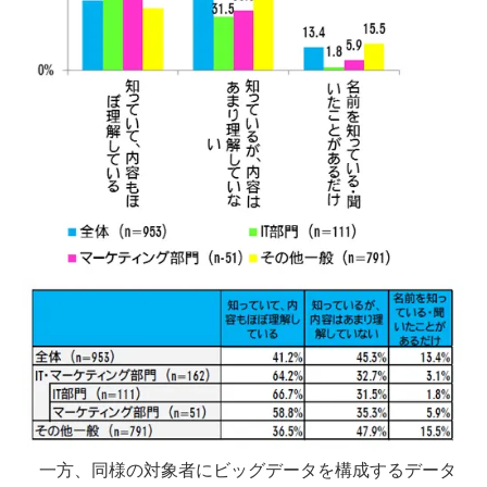
一方、同様の対象者にビッグデータを構成するデータ