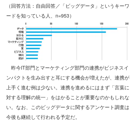
（回答方法：自由回答／「ビッグデータ」というキーワ
ードを知っている人、n=953）
昨今IT部門とマーケティング部門の連携がビジネスイ
ンパクトを生み出すと耳にする機会が増えたが、連携が
上手く進む例は少ない。連携を進めるにはまず「言葉に
対する理解の統一」をはかることが重要なのかもしれな
い。なお、このビッグデータに関するアンケート調査は
今後も継続して行われる予定だ。