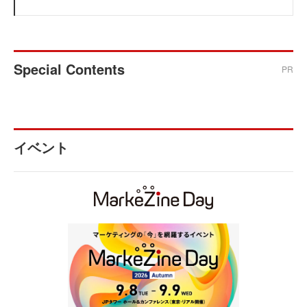
Special Contents
PR
イベント