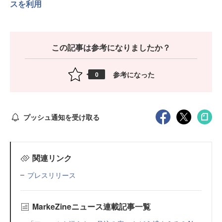
スを利用
この記事は参考になりましたか？
参考になった
0
プッシュ通知を受け取る
関連リンク
プレスリリース
MarkeZineニュース連載記事一覧