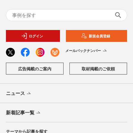
ログイン
新規会員登録
メールバックナンバー
広告掲載のご案内
取材掲載のご依頼
ニュース
新着記事一覧
テーマから記事を探す