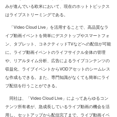
みが進んでいる欧米において、現在のホットトピックス
はライブストリーミングである。
「Video Cloud Live」を活用することで、高品質なラ
イブ動画イベントを簡単にデスクトップやスマートフォ
ン、タブレット、コネクティッドTVなどへの配信が可能
に。ライブ動画イベントのライフサイクル全体の管理
や、リアルタイム分析、広告によるライブコンテンツの
収益化、ライブイベントからVODアセットのシームレス
な作成もできる。また、専門知識がなくても簡単にライ
ブ配信を行うことができる。
同社は、「Video Cloud Live」によってあらゆるコン
テンツ所有者が、急成長しているライブ動画の機会を活
用し、セットアップから配信完了まで、ライブ動画イベ