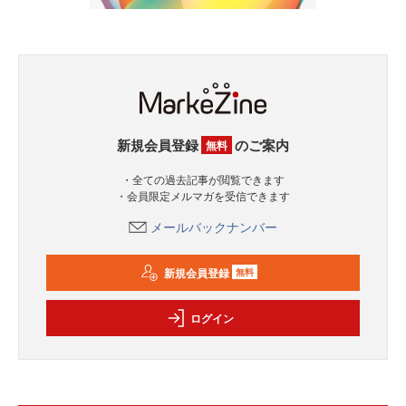
新規会員登録
のご案内
無料
・全ての過去記事が閲覧できます
・会員限定メルマガを受信できます
メールバックナンバー
新規会員登録
無料
ログイン