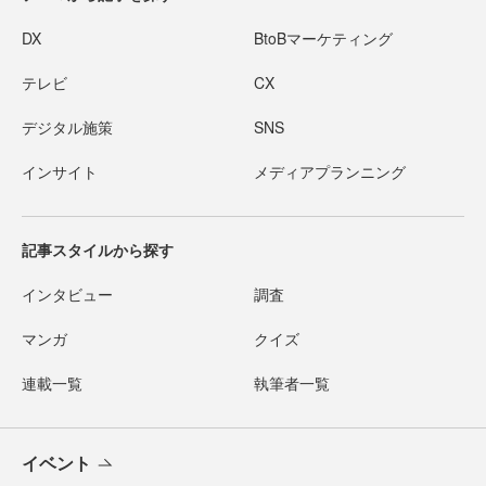
DX
BtoBマーケティング
テレビ
CX
デジタル施策
SNS
インサイト
メディアプランニング
記事スタイルから探す
インタビュー
調査
マンガ
クイズ
連載一覧
執筆者一覧
イベント