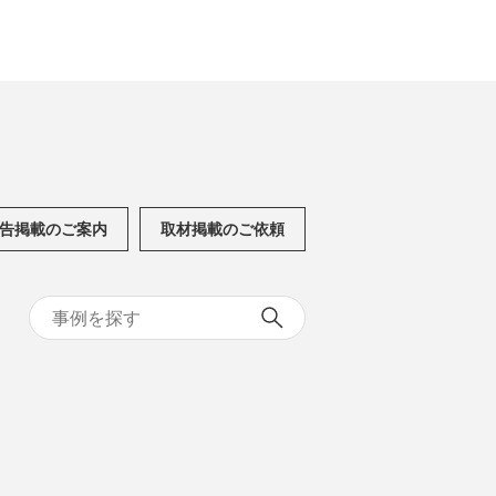
告掲載のご案内
取材掲載のご依頼