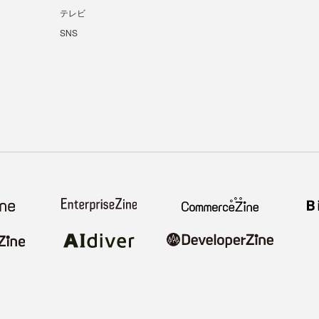
テレビ
SNS