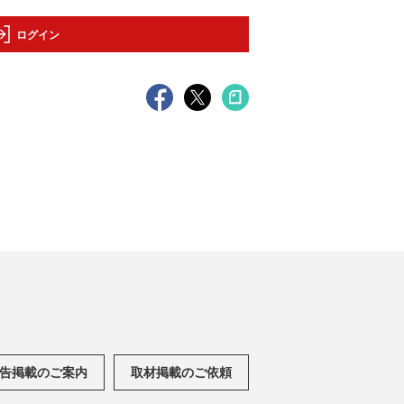
ログイン
告掲載のご案内
取材掲載のご依頼