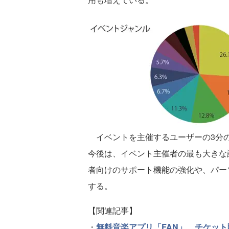
イベントを主催するユーザーの3分の2
今後は、イベント主催者の最も大きな
者向けのサポート機能の強化や、パー
する。
【関連記事】
・
無料音楽アプリ「FAN」、チケッ