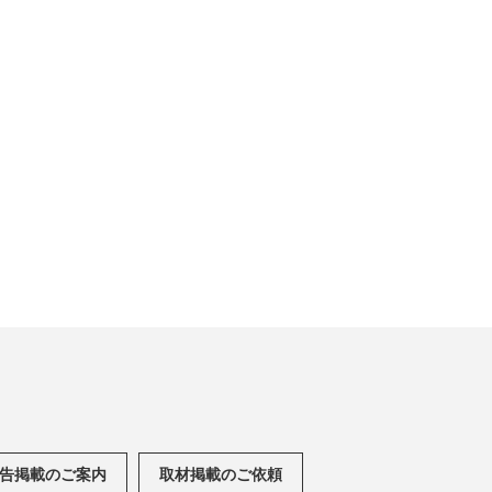
告掲載のご案内
取材掲載のご依頼