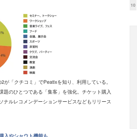
10
が「クチコミ」でPeatixを知り、利用している。
課題のひとつである「集客」を強化。チケット購入
ソナルレコメンデーションサービスなどもリリース
ト購入やシャウト機能も