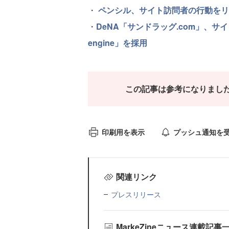
・
ペンシル、サイト訪問者の行動をリ
・
DeNA「サンドラッグ.com」、
engine」を採用
この記事は参考になりまし
印刷用を表示
プッシュ通知を
関連リンク
プレスリリース
MarkeZineニュース連載記事