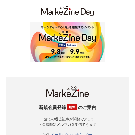
新規会員登録
のご案内
無料
・全ての過去記事が閲覧できます
・会員限定メルマガを受信できます
メールバックナンバー