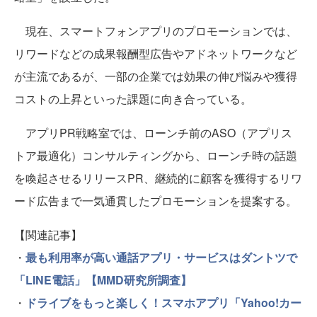
現在、スマートフォンアプリのプロモーションでは、
リワードなどの成果報酬型広告やアドネットワークなど
が主流であるが、一部の企業では効果の伸び悩みや獲得
コストの上昇といった課題に向き合っている。
アプリPR戦略室では、ローンチ前のASO（アプリス
トア最適化）コンサルティングから、ローンチ時の話題
を喚起させるリリースPR、継続的に顧客を獲得するリワ
ード広告まで一気通貫したプロモーションを提案する。
【関連記事】
・
最も利用率が高い通話アプリ・サービスはダントツで
「LINE電話」【MMD研究所調査】
・
ドライブをもっと楽しく！スマホアプリ「Yahoo!カー