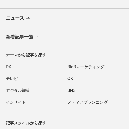
ニュース
新着記事一覧
テーマから記事を探す
DX
BtoBマーケティング
テレビ
CX
デジタル施策
SNS
インサイト
メディアプランニング
記事スタイルから探す