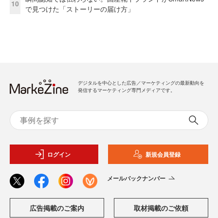
10
で見つけた「ストーリーの届け方」
デジタルを中心とした広告／マーケティングの最新動向を
発信するマーケティング専門メディアです。
ログイン
新規会員登録
メールバックナンバー
広告掲載のご案内
取材掲載のご依頼