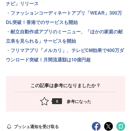
ナビ」リリース
・
ファッションコーディネートアプリ「WEAR」300万
DL突破！香港でのサービスも開始
・
献立自動作成アプリのミーニュー、「ほかの家庭の献
立表を見られる」サービスを開始
・
フリマアプリ「メルカリ」、テレビCM効果で400万ダ
ウンロード突破！月間流通額は10億円超
この記事は参考になりましたか？
参考になった
0
プッシュ通知を受け取る