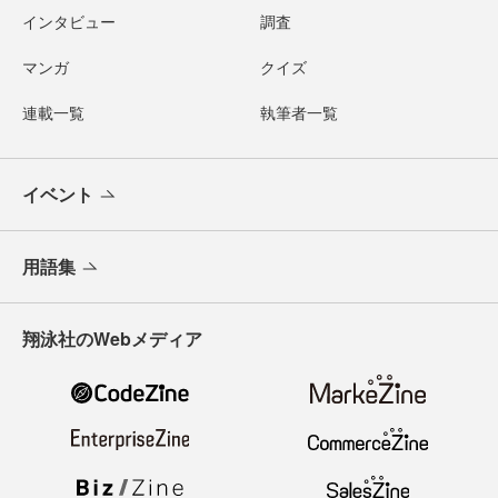
インタビュー
調査
マンガ
クイズ
連載一覧
執筆者一覧
イベント
用語集
翔泳社のWebメディア