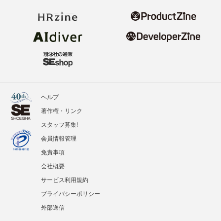
ヘルプ
著作権・リンク
スタッフ募集!
会員情報管理
免責事項
会社概要
サービス利用規約
プライバシーポリシー
外部送信