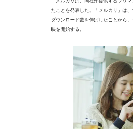
メルカリは、同社が提供するフリマア
たことを発表した。「メルカリ」は、
ダウンロード数を伸ばしたことから、そ
映を開始する。