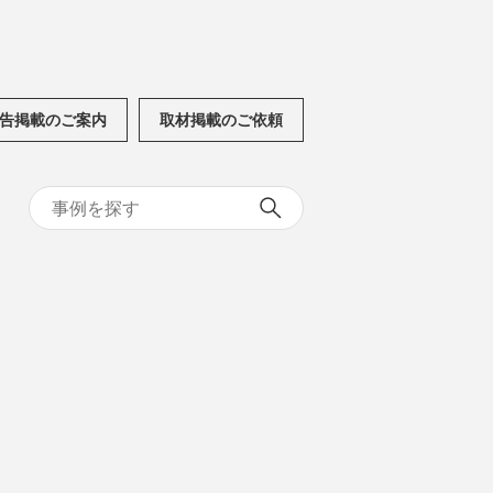
告掲載のご案内
取材掲載のご依頼