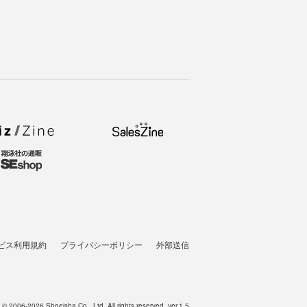
ビス利用規約
プライバシーポリシー
外部送信
t © 2006-2026 Shoeisha Co., Ltd. All rights reserved. ver.1.5