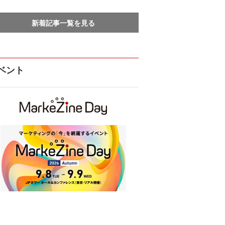
新着記事一覧を見る
ベント