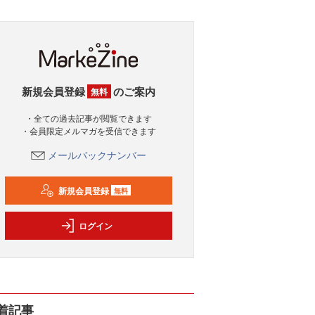
新規会員登録
のご案内
無料
・全ての過去記事が閲覧できます
・会員限定メルマガを受信できます
メールバックナンバー
新規会員登録
無料
ログイン
着記事