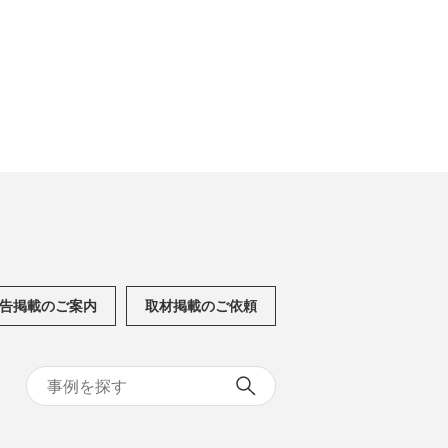
告掲載のご案内
取材掲載のご依頼