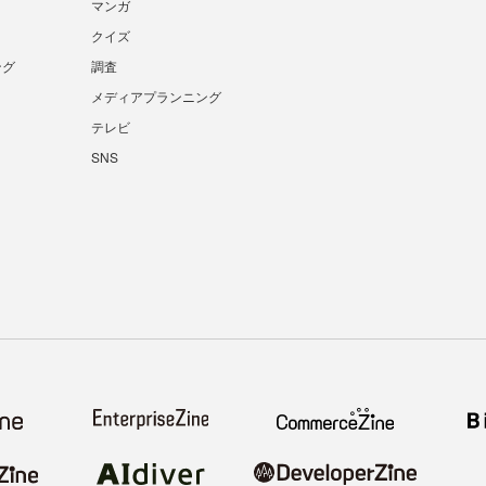
マンガ
クイズ
ング
調査
メディアプランニング
テレビ
SNS