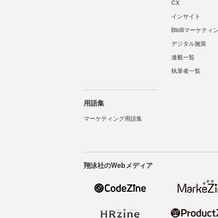
CX
インサイト
BtoBマーケティ
デジタル施策
連載一覧
執筆者一覧
用語集
マーケティング用語集
翔泳社のWebメディア