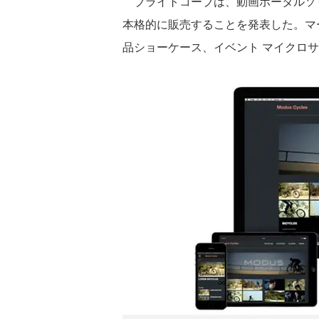
ブライトコーブは、動画ポータルソリューショ
本格的に販売することを発表した。マ
品ショーケース、イベント マイクロ