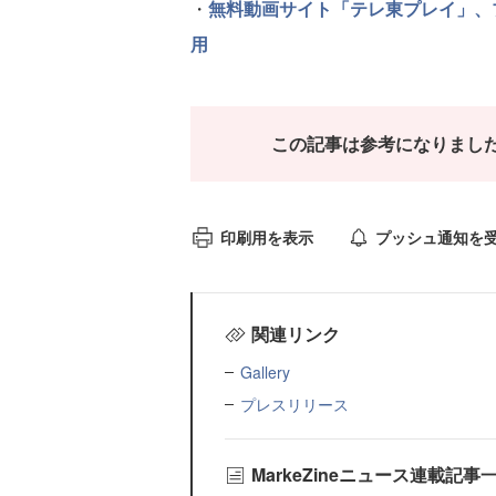
・
無料動画サイト「テレ東プレイ」、ブライト
用
この記事は参考になりまし
印刷用を表示
プッシュ通知を
関連リンク
Gallery
プレスリリース
MarkeZineニュース連載記事