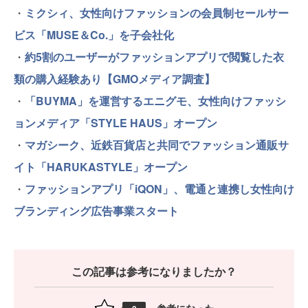
・
ミクシィ、女性向けファッションの会員制セールサー
ビス「MUSE＆Co.」を子会社化
・
約5割のユーザーがファッションアプリで閲覧した衣
類の購入経験あり【GMOメディア調査】
・
「BUYMA」を運営するエニグモ、女性向けファッシ
ョンメディア「STYLE HAUS」オープン
・
マガシーク、近鉄百貨店と共同でファッション通販サ
イト「HARUKASTYLE」オープン
・
ファッションアプリ「iQON」、電通と連携し女性向け
ブランディング広告事業スタート
この記事は参考になりましたか？