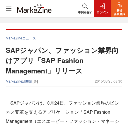
新規
事例を探す
ログイン
会員登録
MarkeZineニュース
SAPジャパン、ファッション業界向
けアプリ「SAP Fashion
Management」リリース
MarkeZine編集部
[著]
2015/03/25 08:30
SAPジャパンは、3月24日、ファッション業界のビジ
ネス変革を支えるアプリケーション「SAP Fashion
Management（エスエーピー・ファッション・マネージ