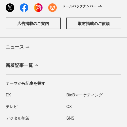
メールバックナンバー
広告掲載のご案内
取材掲載のご依頼
ニュース
新着記事一覧
テーマから記事を探す
DX
BtoBマーケティング
テレビ
CX
デジタル施策
SNS