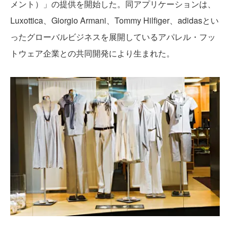
メント）」の提供を開始した。同アプリケーションは、
Luxottica、Giorgio Armani、Tommy Hilfiger、adidasとい
ったグローバルビジネスを展開しているアパレル・フッ
トウェア企業との共同開発により生まれた。