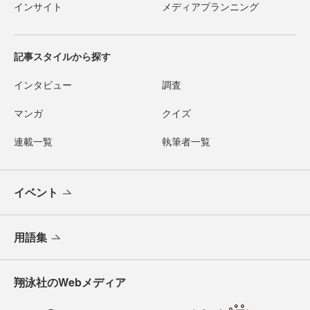
インサイト
メディアプランニング
記事スタイルから探す
インタビュー
調査
マンガ
クイズ
連載一覧
執筆者一覧
イベント
用語集
翔泳社のWebメディア