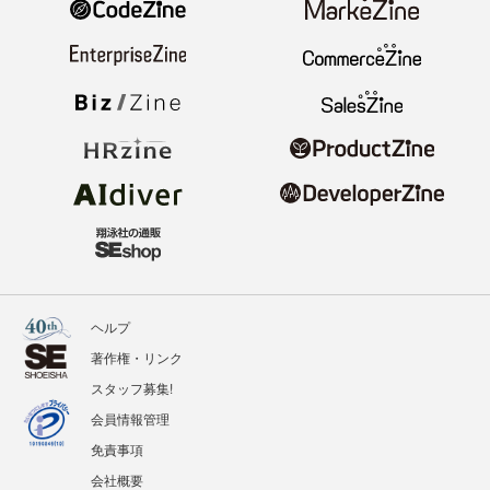
ヘルプ
著作権・リンク
スタッフ募集!
会員情報管理
免責事項
会社概要