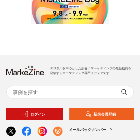
デジタルを中心とした広告／マーケティングの最新動向を
発信するマーケティング専門メディアです。
ログイン
新規会員登録
メールバックナンバー