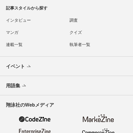
記事スタイルから探す
インタビュー
調査
マンガ
クイズ
連載一覧
執筆者一覧
イベント
用語集
翔泳社のWebメディア