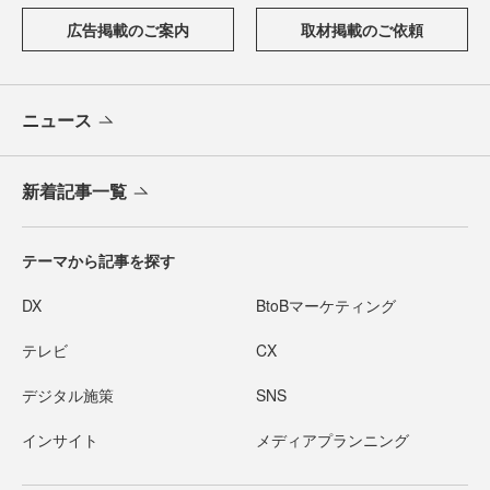
広告掲載のご案内
取材掲載のご依頼
ニュース
新着記事一覧
テーマから記事を探す
DX
BtoBマーケティング
テレビ
CX
デジタル施策
SNS
インサイト
メディアプランニング