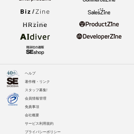
ヘルプ
著作権・リンク
スタッフ募集!
会員情報管理
免責事項
会社概要
サービス利用規約
プライバシーポリシー