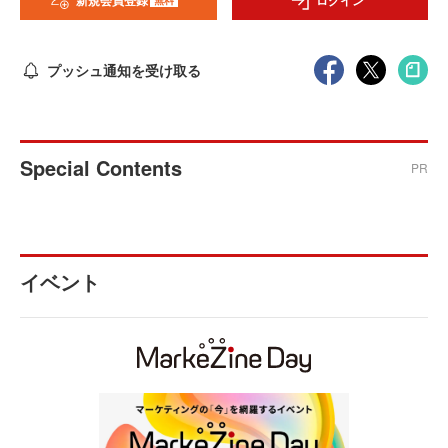
新規会員登録
ログイン
プッシュ通知を受け取る
Special Contents
PR
イベント