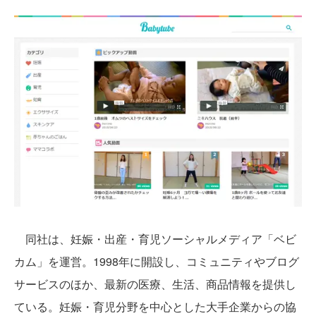
同社は、妊娠・出産・育児ソーシャルメディア「ベビ
カム」を運営。1998年に開設し、コミュニティやブログ
サービスのほか、最新の医療、生活、商品情報を提供し
ている。妊娠・育児分野を中心とした大手企業からの協