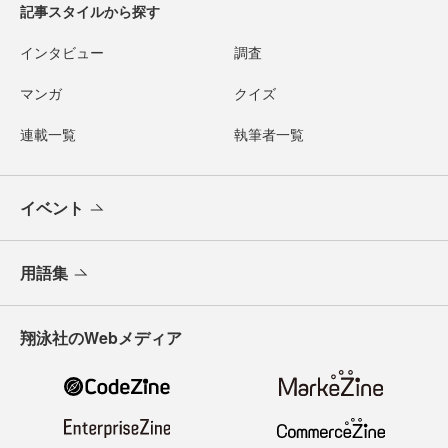
記事スタイルから探す
インタビュー
調査
マンガ
クイズ
連載一覧
執筆者一覧
イベント
用語集
翔泳社のWebメディア