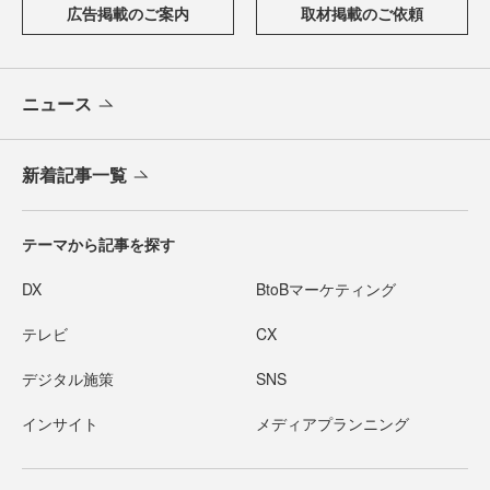
広告掲載のご案内
取材掲載のご依頼
ニュース
新着記事一覧
テーマから記事を探す
DX
BtoBマーケティング
テレビ
CX
デジタル施策
SNS
インサイト
メディアプランニング