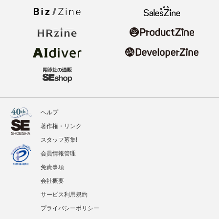
ヘルプ
著作権・リンク
スタッフ募集!
会員情報管理
免責事項
会社概要
サービス利用規約
プライバシーポリシー