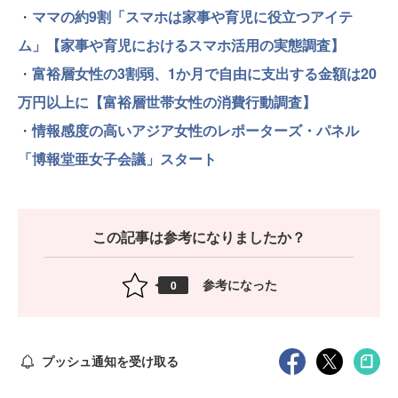
・
ママの約9割「スマホは家事や育児に役立つアイテ
ム」【家事や育児におけるスマホ活用の実態調査】
・
富裕層女性の3割弱、1か月で自由に支出する金額は20
万円以上に【富裕層世帯女性の消費行動調査】
・
情報感度の高いアジア女性のレポーターズ・パネル
「博報堂亜女子会議」スタート
この記事は参考になりましたか？
参考になった
0
プッシュ通知を受け取る