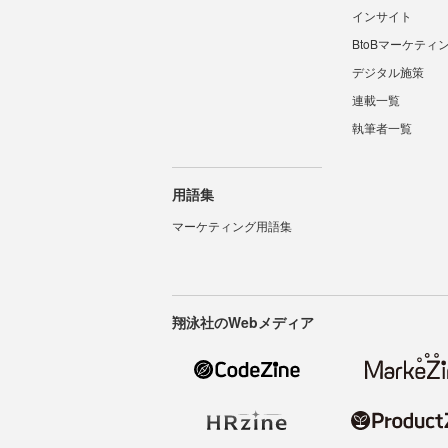
インサイト
BtoBマーケティ
デジタル施策
連載一覧
執筆者一覧
用語集
マーケティング用語集
翔泳社のWebメディア