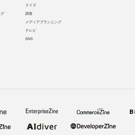
クイズ
ング
調査
メディアプランニング
テレビ
SNS