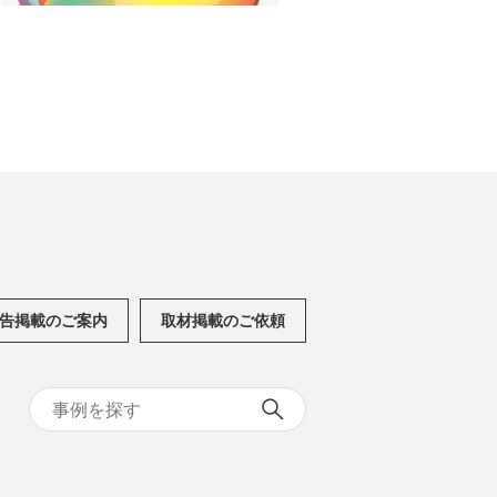
告掲載のご案内
取材掲載のご依頼