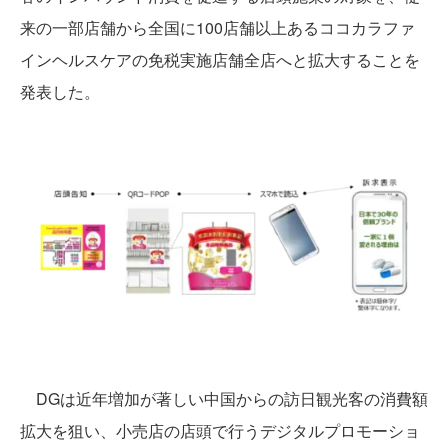
来の一部店舗から全国に100店舗以上あるココカラファ
インヘルスケアの免税実施店舗全店へと拡大することを
発表した。
DGは近年増加が著しい中国からの訪日観光客の消費額
拡大を狙い、小売店の店頭で行うデジタルプロモーショ