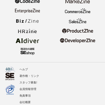
ヘルプ
著作権・リンク
スタッフ募集!
会員情報管理
免責事項
会社概要