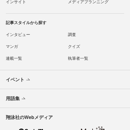
インサイト
メディアプランニング
記事スタイルから探す
インタビュー
調査
マンガ
クイズ
連載一覧
執筆者一覧
イベント
用語集
翔泳社のWebメディア