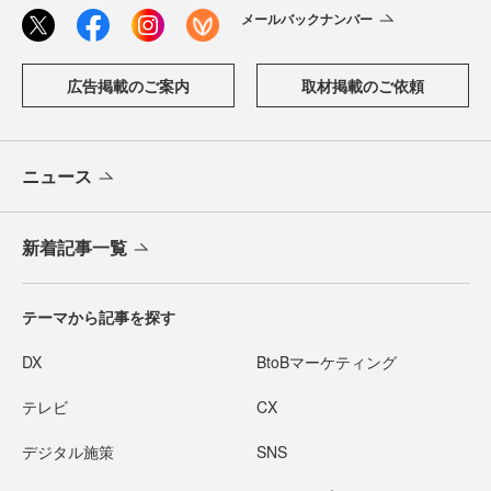
メールバックナンバー
広告掲載のご案内
取材掲載のご依頼
ニュース
新着記事一覧
テーマから記事を探す
DX
BtoBマーケティング
テレビ
CX
デジタル施策
SNS