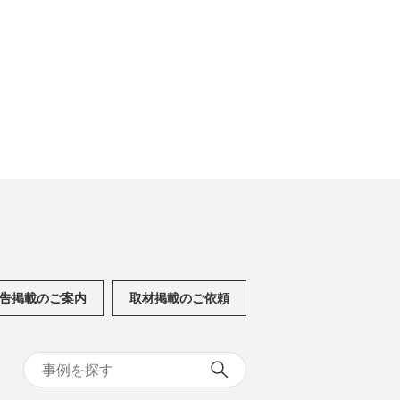
告掲載のご案内
取材掲載のご依頼