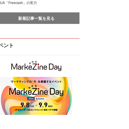
UA「Freecash」の実力
新着記事一覧を見る
ベント