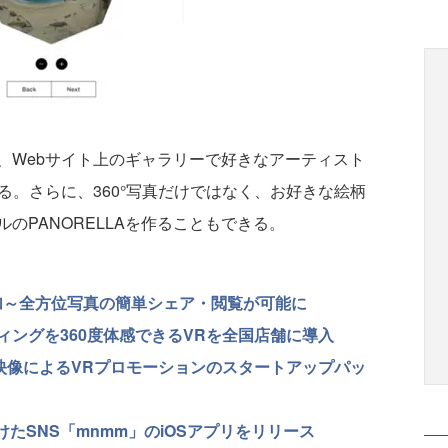
Webサイト上のギャラリーで好きなアーティスト
きる。さらに、360°写真だけではなく、お好きな絵柄
のPANORELLAを作ることもできる。
を追加～全方位写真の簡単シェア・閲覧が可能に
ングを360度体感できるVRを全国店舗に導入
映像によるVRプロモーションのスタートアップパッ
けたSNS「mnmm」のiOSアプリをリリース