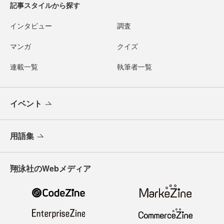
記事スタイルから探す
インタビュー
調査
マンガ
クイズ
連載一覧
執筆者一覧
イベント
用語集
翔泳社のWebメディア