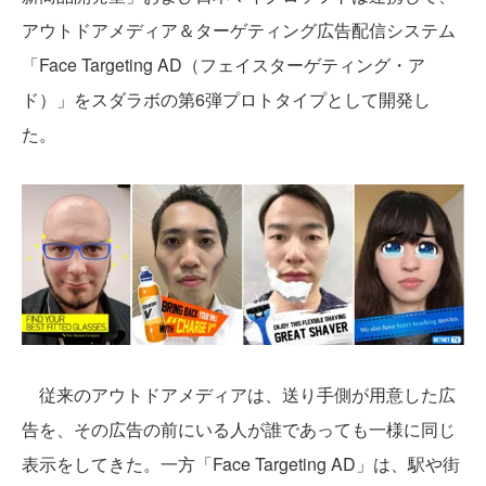
アウトドアメディア＆ターゲティング広告配信システム
「Face Targeting AD（フェイスターゲティング・ア
ド）」をスダラボの第6弾プロトタイプとして開発し
た。
従来のアウトドアメディアは、送り手側が用意した広
告を、その広告の前にいる人が誰であっても一様に同じ
表示をしてきた。一方「Face Targeting AD」は、駅や街