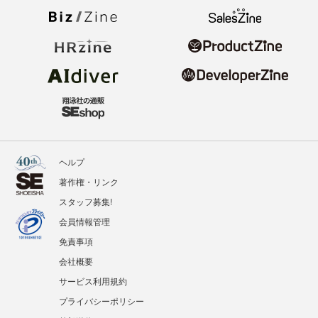
ヘルプ
著作権・リンク
スタッフ募集!
会員情報管理
免責事項
会社概要
サービス利用規約
プライバシーポリシー