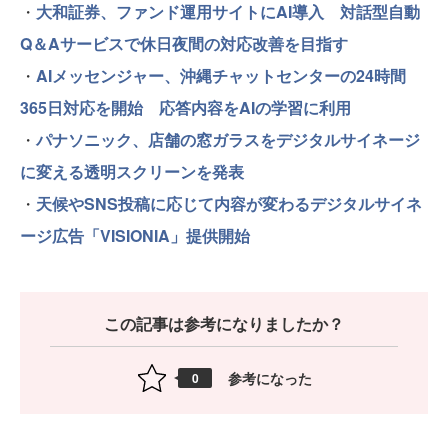
・
大和証券、ファンド運用サイトにAI導入 対話型自動
Q＆Aサービスで休日夜間の対応改善を目指す
・
AIメッセンジャー、沖縄チャットセンターの24時間
365日対応を開始 応答内容をAIの学習に利用
・
パナソニック、店舗の窓ガラスをデジタルサイネージ
に変える透明スクリーンを発表
・
天候やSNS投稿に応じて内容が変わるデジタルサイネ
ージ広告「VISIONIA」提供開始
この記事は参考になりましたか？
参考になった
0