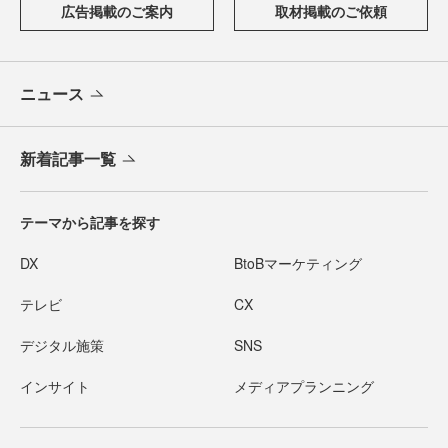
広告掲載のご案内
取材掲載のご依頼
ニュース
新着記事一覧
テーマから記事を探す
DX
BtoBマーケティング
テレビ
CX
デジタル施策
SNS
インサイト
メディアプランニング