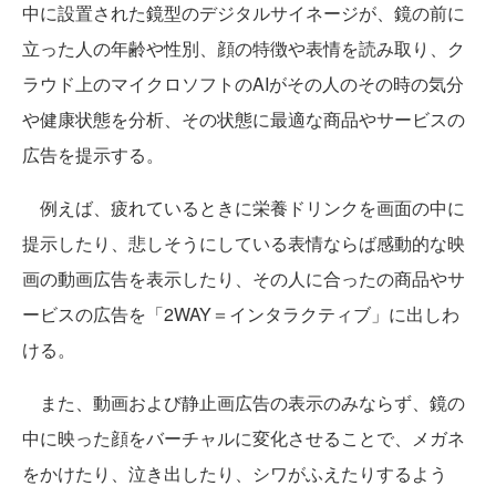
中に設置された鏡型のデジタルサイネージが、鏡の前に
立った人の年齢や性別、顔の特徴や表情を読み取り、ク
ラウド上のマイクロソフトのAIがその人のその時の気分
や健康状態を分析、その状態に最適な商品やサービスの
広告を提示する。
例えば、疲れているときに栄養ドリンクを画面の中に
提示したり、悲しそうにしている表情ならば感動的な映
画の動画広告を表示したり、その人に合ったの商品やサ
ービスの広告を「2WAY＝インタラクティブ」に出しわ
ける。
また、動画および静止画広告の表示のみならず、鏡の
中に映った顔をバーチャルに変化させることで、メガネ
をかけたり、泣き出したり、シワがふえたりするよう