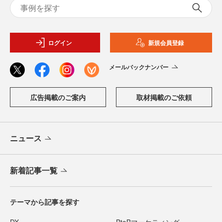
ログイン
新規会員登録
メールバックナンバー
広告掲載のご案内
取材掲載のご依頼
ニュース
新着記事一覧
テーマから記事を探す