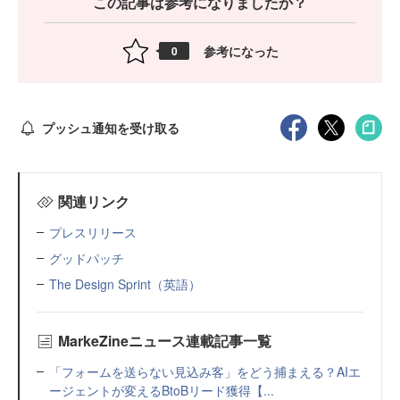
この記事は参考になりましたか？
参考になった
0
プッシュ通知を受け取る
関連リンク
プレスリリース
グッドパッチ
The Design Sprint（英語）
MarkeZineニュース連載記事一覧
「フォームを送らない見込み客」をどう捕まえる？AIエ
ージェントが変えるBtoBリード獲得【...