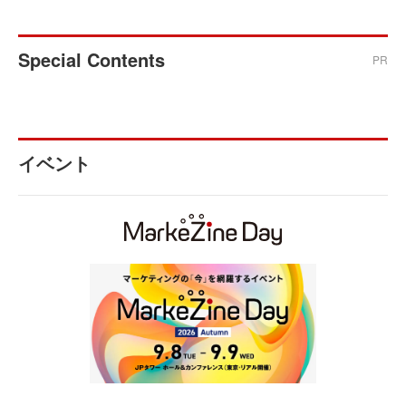
Special Contents
PR
イベント