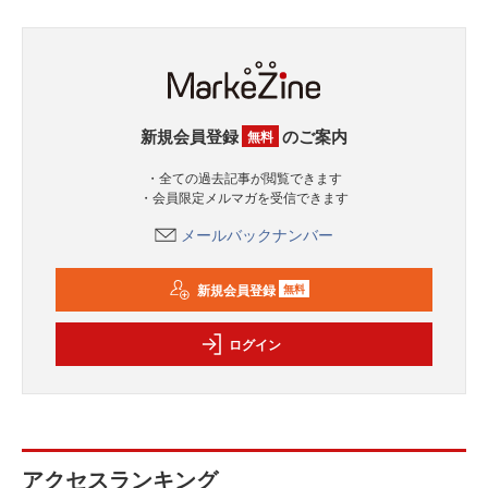
新規会員登録
のご案内
無料
・全ての過去記事が閲覧できます
・会員限定メルマガを受信できます
メールバックナンバー
新規会員登録
無料
ログイン
アクセスランキング