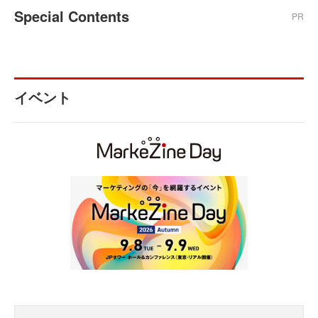
Special Contents
PR
イベント