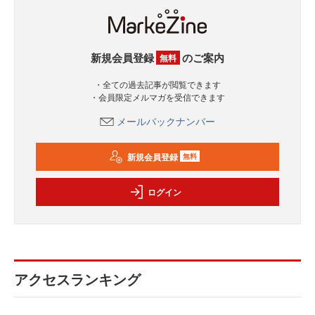
新規会員登録
のご案内
無料
・全ての過去記事が閲覧できます
・会員限定メルマガを受信できます
メールバックナンバー
新規会員登録
無料
ログイン
アクセスランキング