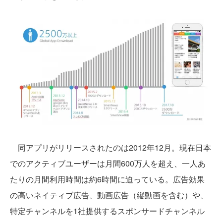
同アプリがリリースされたのは2012年12月。現在日本
でのアクティブユーザーは月間600万人を超え、一人あ
たりの月間利用時間は約6時間に迫っている。広告効果
の高いネイティブ広告、動画広告（縦動画を含む）や、
特定チャンネルを1社提供するスポンサードチャンネル