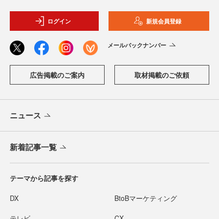
ログイン
新規会員登録
メールバックナンバー
広告掲載のご案内
取材掲載のご依頼
ニュース
新着記事一覧
テーマから記事を探す
DX
BtoBマーケティング
テレビ
CX