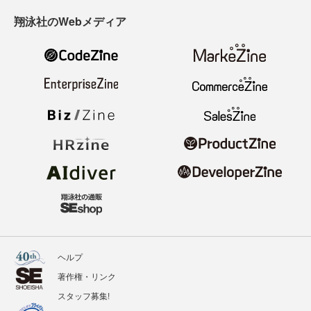
翔泳社のWebメディア
ヘルプ
著作権・リンク
スタッフ募集!