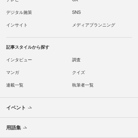
デジタル施策
SNS
インサイト
メディアプランニング
記事スタイルから探す
インタビュー
調査
マンガ
クイズ
連載一覧
執筆者一覧
イベント
用語集