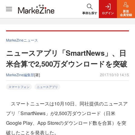
新規
事例を探す
ログイン
会員登録
MarkeZineニュース
ニュースアプリ「SmartNews」、日
米合算で2,500万ダウンロードを突破
MarkeZine編集部
[著]
2017/10/10 14:15
スマートフォン
ニュースアプリ
スマートニュースは10月10日、同社提供のニュースア
プリ「SmartNews」が2,500万ダウンロード（日米
Google Play、App Storeのダウンロード数を合算）を突
破したことを発表した。