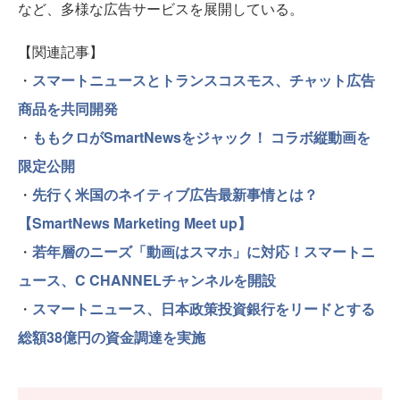
など、多様な広告サービスを展開している。
【関連記事】
・
スマートニュースとトランスコスモス、チャット広告
商品を共同開発
・
ももクロがSmartNewsをジャック！ コラボ縦動画を
限定公開
・
先行く米国のネイティブ広告最新事情とは？
【SmartNews Marketing Meet up】
・
若年層のニーズ「動画はスマホ」に対応！スマートニ
ュース、C CHANNELチャンネルを開設
・
スマートニュース、日本政策投資銀行をリードとする
総額38億円の資金調達を実施