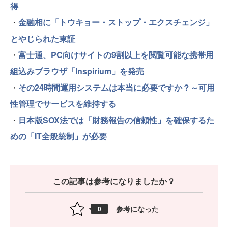
得
・
金融相に「トウキョー・ストップ・エクスチェンジ」
とやじられた東証
・
富士通、PC向けサイトの9割以上を閲覧可能な携帯用
組込みブラウザ「Inspirium」を発売
・
その24時間運用システムは本当に必要ですか？～可用
性管理でサービスを維持する
・
日本版SOX法では「財務報告の信頼性」を確保するた
めの「IT全般統制」が必要
この記事は参考になりましたか？
参考になった
0