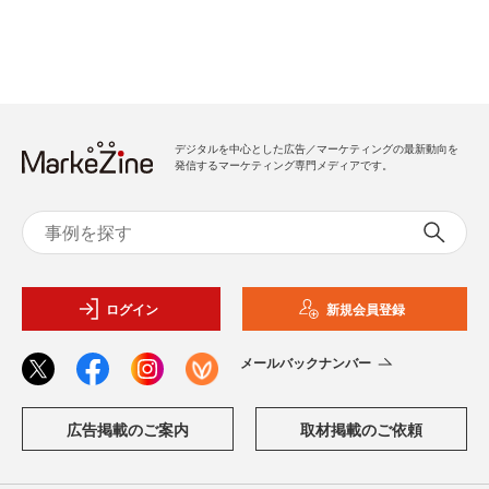
デジタルを中心とした広告／マーケティングの最新動向を
発信するマーケティング専門メディアです。
ログイン
新規会員登録
メールバックナンバー
広告掲載のご案内
取材掲載のご依頼