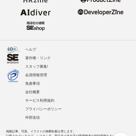
ヘルプ
著作権・リンク
スタッフ募集!
会員情報管理
免責事項
会社概要
サービス利用規約
プライバシーポリシー
外部送信
掲載記事、写真、イラストの無断転載を禁じます。
記載されているロゴ、システム名、製品名は各社及び商標権者の登録商標あるいは商標で