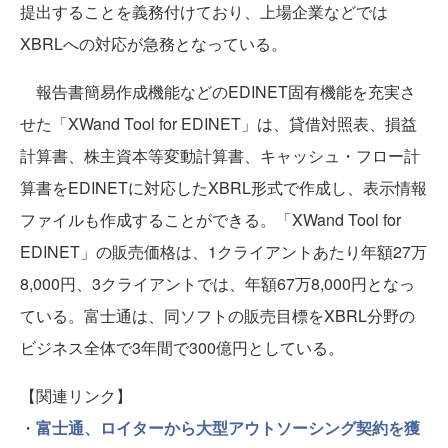
提出することを義務付けており、上場企業などでは
XBRLへの対応が急務となっている。
報告書簡易作成機能などのEDINET固有機能を充実さ
せた「XWand Tool for EDINET」は、貸借対照表、損益
計算書、株主資本等変動計算書、キャッシュ・フロー計
算書をEDINETに対応したXBRL形式で作成し、表示情報
ファイルも作成することができる。「XWand Tool for
EDINET」の販売価格は、1クライアントあたり年額27万
8,000円、3クライアントでは、年額67万8,000円となっ
ている。富士通は、同ソフトの販売目標をXBRL分野の
ビジネス全体で3年間で300億円としている。
【関連リンク】
・
富士通、ロイターから大型アウトソーシング契約を獲