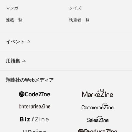
マンガ
クイズ
連載一覧
執筆者一覧
イベント
用語集
翔泳社のWebメディア