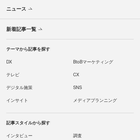
ニュース
新着記事一覧
テーマから記事を探す
DX
BtoBマーケティング
テレビ
CX
デジタル施策
SNS
インサイト
メディアプランニング
記事スタイルから探す
インタビュー
調査