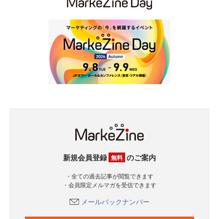
新規会員登録
のご案内
無料
・全ての過去記事が閲覧できます
・会員限定メルマガを受信できます
メールバックナンバー