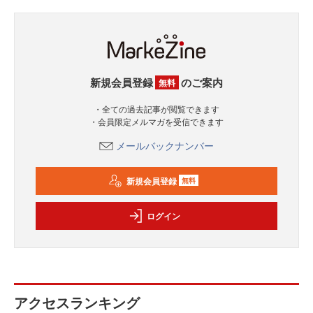
新規会員登録
のご案内
無料
・全ての過去記事が閲覧できます
・会員限定メルマガを受信できます
メールバックナンバー
新規会員登録
無料
ログイン
アクセスランキング