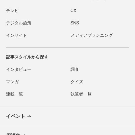
テレビ
CX
デジタル施策
SNS
インサイト
メディアプランニング
記事スタイルから探す
インタビュー
調査
マンガ
クイズ
連載一覧
執筆者一覧
イベント