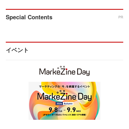
Special Contents
PR
イベント