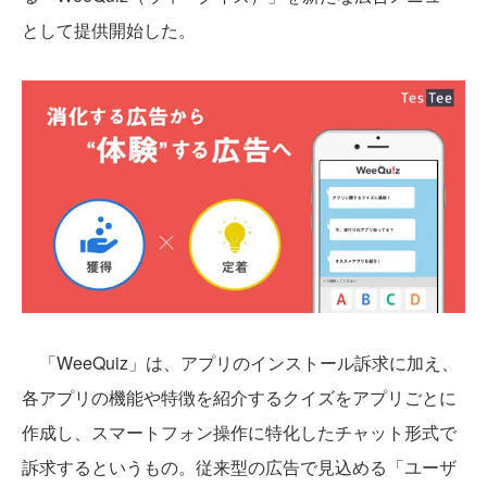
として提供開始した。
「WeeQuiz」は、アプリのインストール訴求に加え、
各アプリの機能や特徴を紹介するクイズをアプリごとに
作成し、スマートフォン操作に特化したチャット形式で
訴求するというもの。従来型の広告で見込める「ユーザ