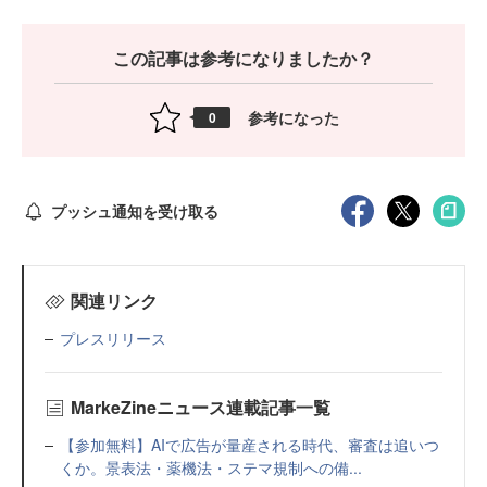
この記事は参考になりましたか？
参考になった
0
プッシュ通知を受け取る
関連リンク
プレスリリース
MarkeZineニュース連載記事一覧
【参加無料】AIで広告が量産される時代、審査は追いつ
くか。景表法・薬機法・ステマ規制への備...