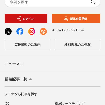
ログイン
新規会員登録
メールバックナンバー
広告掲載のご案内
取材掲載のご依頼
ニュース
新着記事一覧
テーマから記事を探す
DX
BtoBマーケティング