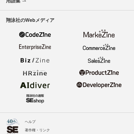
用語集
翔泳社のWebメディア
ヘルプ
著作権・リンク