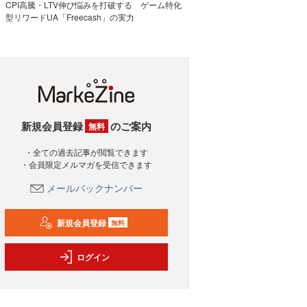
CPI高騰・LTV伸び悩みを打破する ゲーム特化
型リワードUA「Freecash」の実力
新規会員登録
のご案内
無料
・全ての過去記事が閲覧できます
・会員限定メルマガを受信できます
メールバックナンバー
新規会員登録
無料
ログイン