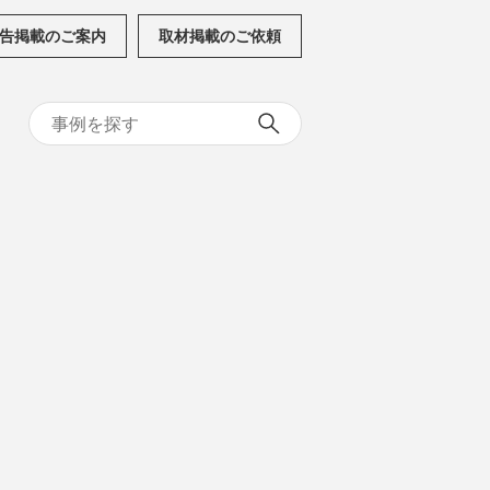
告掲載のご案内
取材掲載のご依頼