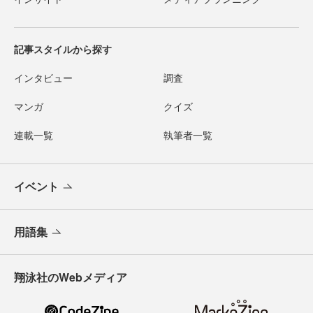
記事スタイルから探す
インタビュー
調査
マンガ
クイズ
連載一覧
執筆者一覧
イベント
用語集
翔泳社のWebメディア