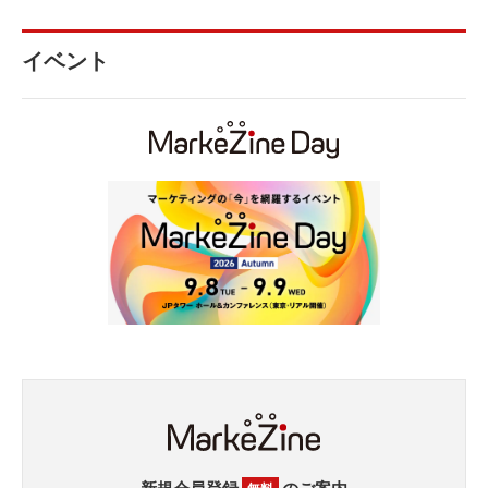
イベント
新規会員登録
のご案内
無料