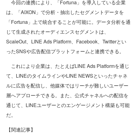
今回の連携により、「Fortuna」を導入している企業
は、「AIXON」で分析・抽出したセグメントデータを
「Fortuna」上で統合することが可能に。データ分析を通
じて生成されたオーディエンスセグメントは、
ScaleOut、LINE Ads Platform、Facebook、Twitterとい
ったSNSや広告配信プラットフォームと連携できる。
これにより企業は、たとえばLINE Ads Platformを通じ
て、LINEのタイムラインやLINE NEWSといったチャネ
ルに広告を配信し、他媒体ではリーチが難しいユーザー
層へアプローチできる。また、公式チャネルへの配信を
通じて、LINEユーザーとのエンゲージメント構築も可能
だ。
【関連記事】