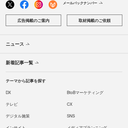
メールバックナンバー
広告掲載のご案内
取材掲載のご依頼
ニュース
新着記事一覧
テーマから記事を探す
DX
BtoBマーケティング
テレビ
CX
デジタル施策
SNS
インサイト
メディアプランニング