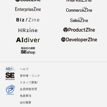
ヘルプ
著作権・リンク
スタッフ募集!
会員情報管理
免責事項
会社概要