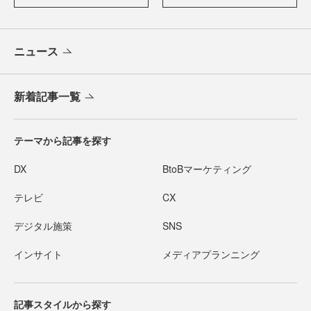
ニュース
新着記事一覧
テーマから記事を探す
DX
BtoBマーケティング
テレビ
CX
デジタル施策
SNS
インサイト
メディアプランニング
記事スタイルから探す