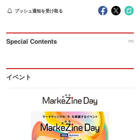
プッシュ通知を受け取る
Special Contents
PR
イベント