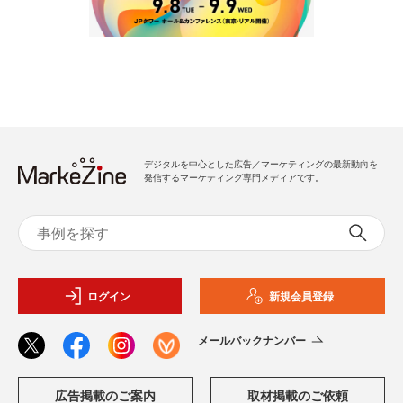
デジタルを中心とした広告／マーケティングの最新動向を
発信するマーケティング専門メディアです。
ログイン
新規会員登録
メールバックナンバー
広告掲載のご案内
取材掲載のご依頼