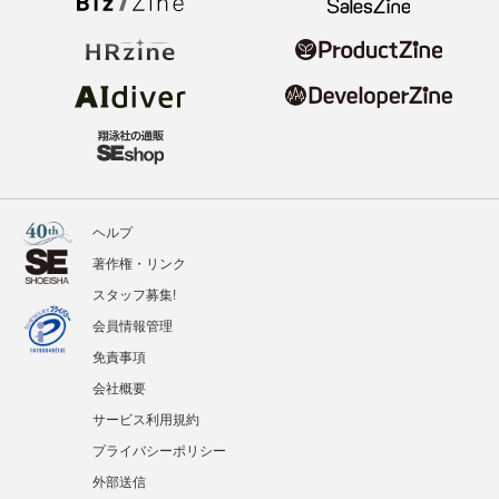
ヘルプ
著作権・リンク
スタッフ募集!
会員情報管理
免責事項
会社概要
サービス利用規約
プライバシーポリシー
外部送信