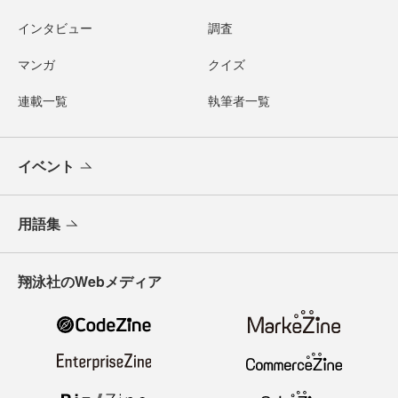
インタビュー
調査
マンガ
クイズ
連載一覧
執筆者一覧
イベント
用語集
翔泳社のWebメディア