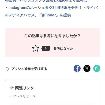
・
Instagramのハッシュタグ利用状況を分析！トライバ
ルメディアハウス、「#Finder」を提供
この記事は参考になりましたか？
参考になった
0
プッシュ通知を受け取る
関連リンク
プレスリリース