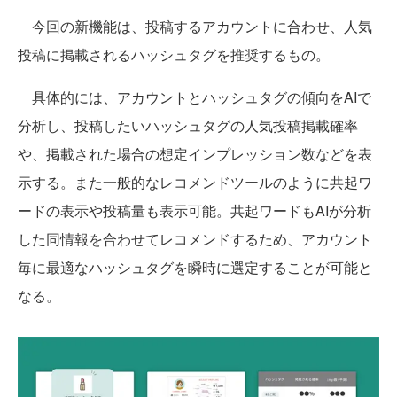
今回の新機能は、投稿するアカウントに合わせ、人気
投稿に掲載されるハッシュタグを推奨するもの。
具体的には、アカウントとハッシュタグの傾向をAIで
分析し、投稿したいハッシュタグの人気投稿掲載確率
や、掲載された場合の想定インプレッション数などを表
示する。また一般的なレコメンドツールのように共起ワ
ードの表示や投稿量も表示可能。共起ワードもAIが分析
した同情報を合わせてレコメンドするため、アカウント
毎に最適なハッシュタグを瞬時に選定することが可能と
なる。