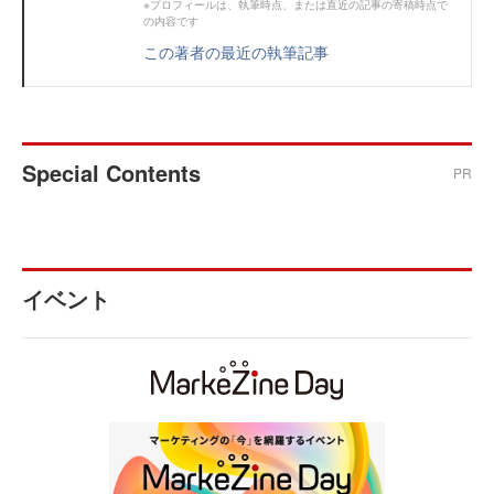
※プロフィールは、執筆時点、または直近の記事の寄稿時点で
の内容です
この著者の最近の執筆記事
Special Contents
PR
イベント