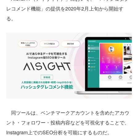
レコメンド機能」の提供を2020年2月上旬から開始す
る。
同ツールは、ベンチマークアカウントを含めたアカウ
ント・フォロワー・投稿内容などを可視化することで、
Instagram上でのSEO分析を可能にするものだ。