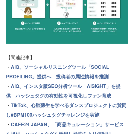
【関連記事】
・
AIQ、ソーシャルリスニングツール「SOCIAL
PROFILING」提供へ 投稿者の属性情報を推測
・
AIQ、インスタ版SEO分析ツール「AISIGHT」を提
供 ハッシュタグの有効性を可視化しファン育成
・
TikTok、心肺蘇生を学べるダンスプロジェクトに賛同
し#BPM100ハッシュタグチャレンジを実施
・
CAFE24 JAPAN、「商品キュレーション」サービス
を提供 ハッシュタグを活用し検索をより便利に