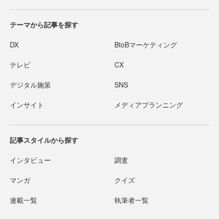
テーマから記事を探す
DX
BtoBマーケティング
テレビ
CX
デジタル施策
SNS
インサイト
メディアプランニング
記事スタイルから探す
インタビュー
調査
マンガ
クイズ
連載一覧
執筆者一覧