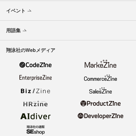
イベント
用語集
翔泳社のWebメディア