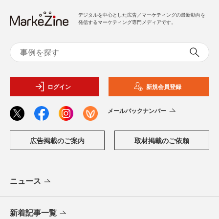
デジタルを中心とした広告／マーケティングの最新動向を
発信するマーケティング専門メディアです。
ログイン
新規会員登録
メールバックナンバー
広告掲載のご案内
取材掲載のご依頼
ニュース
新着記事一覧