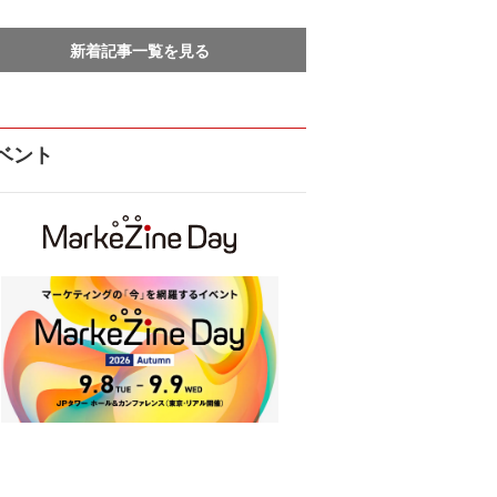
新着記事一覧を見る
ベント