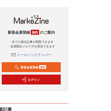
新規会員登録
のご案内
無料
・全ての過去記事が閲覧できます
・会員限定メルマガを受信できます
メールバックナンバー
新規会員登録
無料
ログイン
着記事