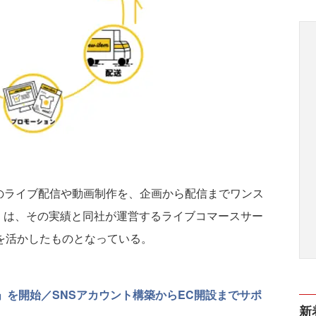
以上のライブ配信や動画制作を、企画から配信までワンス
h.」は、その実績と同社が運営するライブコマースサー
ハウを活かしたものとなっている。
ING」を開始／SNSアカウント構築からEC開設までサポ
新