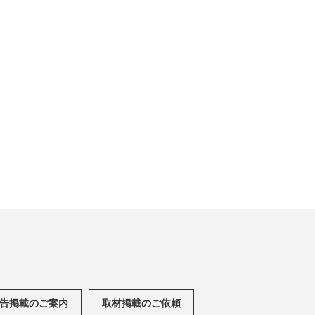
告掲載のご案内
取材掲載のご依頼