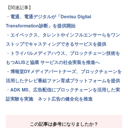
【関連記事】
・
電通、電通デジタルが「Dentsu Digital
Transformation診断」を提供開始
・
エイベックス、タレントやインフルエンサーらをワン
ストップでキャスティングできるサービスを提供
・
トライバルメディアハウス、ブロックチェーン技術を
もつALISと協業 サービスの社会実装を推進へ
・
博報堂DYメディアパートナーズ、ブロックチェーンを
活用したテレビ番組ファン育成プラットフォームを提供
・
ADK MS、広告配信にブロックチェーンを活用した実
証実験を実施 ネット広告の健全化を推進
この記事は参考になりましたか？