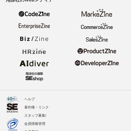
ヘルプ
著作権・リンク
スタッフ募集!
会員情報管理