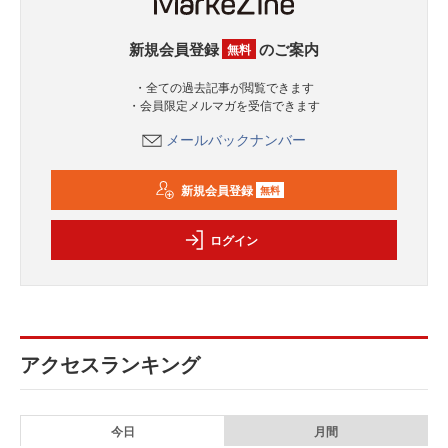
新規会員登録
のご案内
無料
・全ての過去記事が閲覧できます
・会員限定メルマガを受信できます
メールバックナンバー
新規会員登録
無料
ログイン
アクセスランキング
今日
月間