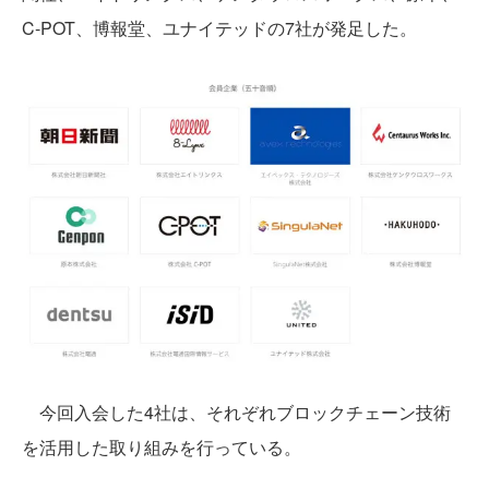
C-POT、博報堂、ユナイテッドの7社が発足した。
今回入会した4社は、それぞれブロックチェーン技術
を活用した取り組みを行っている。