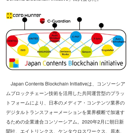
Japan Contents Blockchain Initiativeは、コンソーシア
ムブロックチェーン技術を活用した共同運営型のプラッ
トフォームにより、日本のメディア・コンテンツ業界の
デジタルトランスフォーメーションを業界横断で加速す
るための企業連合コンソーシアム。2020年2月に朝日新
聞社、エイトリンクス、ケンタウロスワークス、原本、