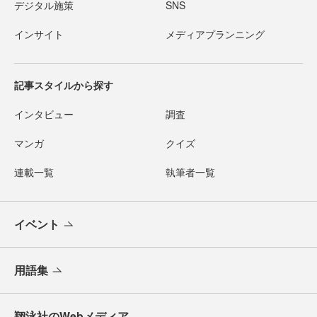
デジタル施策
SNS
インサイト
メディアプランニング
記事スタイルから探す
インタビュー
調査
マンガ
クイズ
連載一覧
執筆者一覧
イベント
用語集
翔泳社のWebメディア