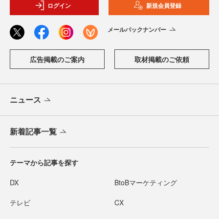
ログイン
新規会員登録
メールバックナンバー
広告掲載のご案内
取材掲載のご依頼
ニュース
新着記事一覧
テーマから記事を探す
DX
BtoBマーケティング
テレビ
CX