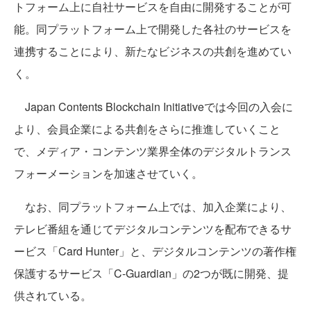
トフォーム上に自社サービスを自由に開発することが可
能。同プラットフォーム上で開発した各社のサービスを
連携することにより、新たなビジネスの共創を進めてい
く。
Japan Contents Blockchain Initiativeでは今回の入会に
より、会員企業による共創をさらに推進していくこと
で、メディア・コンテンツ業界全体のデジタルトランス
フォーメーションを加速させていく。
なお、同プラットフォーム上では、加入企業により、
テレビ番組を通じてデジタルコンテンツを配布できるサ
ービス「Card Hunter」と、デジタルコンテンツの著作権
保護するサービス「C-Guardian」の2つが既に開発、提
供されている。