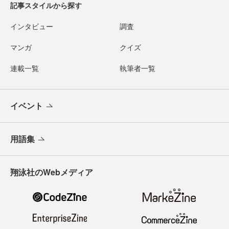
記事スタイルから探す
インタビュー
調査
マンガ
クイズ
連載一覧
執筆者一覧
イベント
用語集
翔泳社のWebメディア