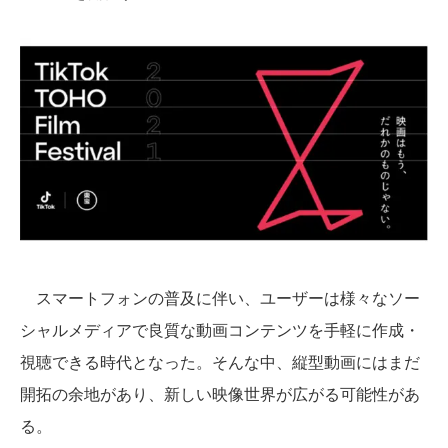
スマートフォンの普及に伴い、ユーザーは様々なソー
シャルメディアで良質な動画コンテンツを手軽に作成・
視聴できる時代となった。そんな中、縦型動画にはまだ
開拓の余地があり、新しい映像世界が広がる可能性があ
る。