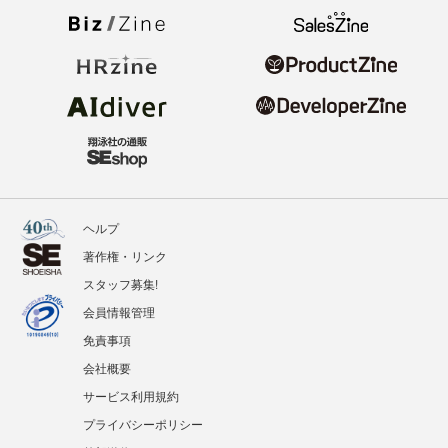
ヘルプ
著作権・リンク
スタッフ募集!
会員情報管理
免責事項
会社概要
サービス利用規約
プライバシーポリシー