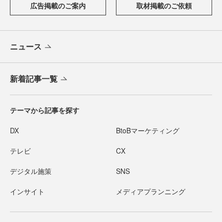
広告掲載のご案内
取材掲載のご依頼
ニュース
新着記事一覧
テーマから記事を探す
DX
BtoBマーケティング
テレビ
CX
デジタル施策
SNS
インサイト
メディアプランニング