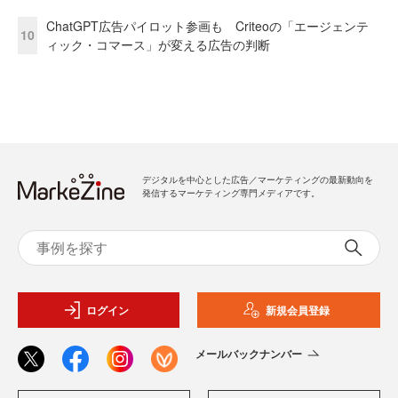
ChatGPT広告パイロット参画も Criteoの「エージェンテ
10
ィック・コマース」が変える広告の判断
デジタルを中心とした広告／マーケティングの最新動向を
発信するマーケティング専門メディアです。
ログイン
新規会員登録
メールバックナンバー