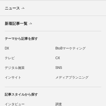
ニュース
新着記事一覧
テーマから記事を探す
DX
BtoBマーケティング
テレビ
CX
デジタル施策
SNS
インサイト
メディアプランニング
記事スタイルから探す
インタビュー
調査