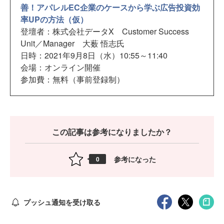
善！アパレルEC企業のケースから学ぶ広告投資効
率UPの方法（仮）
登壇者：株式会社データX Customer Success
Unit／Manager 大薮 悟志氏
日時：2021年9月8日（水）10:55～11:40
会場：オンライン開催
参加費：無料（事前登録制）
この記事は参考になりましたか？
参考になった
0
プッシュ通知を受け取る