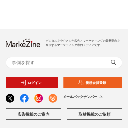
デジタルを中心とした広告／マーケティングの最新動向を
発信するマーケティング専門メディアです。
ログイン
新規会員登録
メールバックナンバー
広告掲載のご案内
取材掲載のご依頼