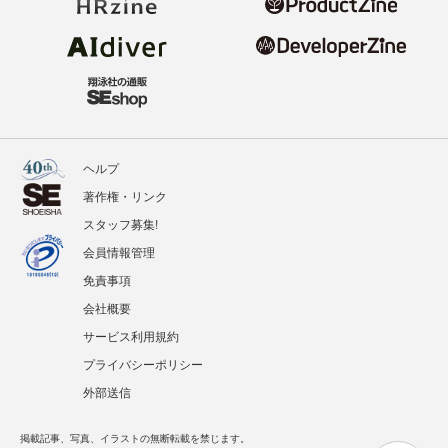
ヘルプ
著作権・リンク
スタッフ募集!
会員情報管理
免責事項
会社概要
サービス利用規約
プライバシーポリシー
外部送信
掲載記事、写真、イラストの無断転載を禁じます。