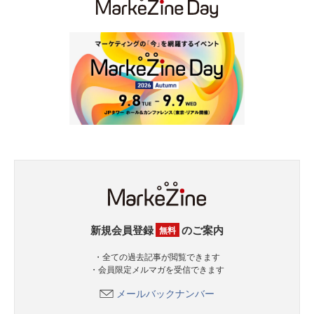
新規会員登録
のご案内
無料
・全ての過去記事が閲覧できます
・会員限定メルマガを受信できます
メールバックナンバー