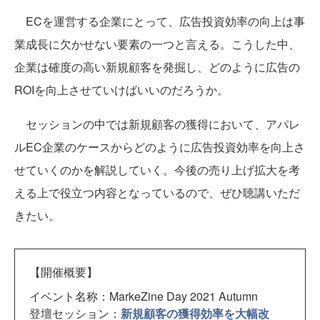
ECを運営する企業にとって、広告投資効率の向上は事
業成長に欠かせない要素の一つと言える。こうした中、
企業は確度の高い新規顧客を発掘し、どのように広告の
ROIを向上させていけばいいのだろうか。
セッションの中では新規顧客の獲得において、アパレ
ルEC企業のケースからどのように広告投資効率を向上さ
せていくのかを解説していく。今後の売り上げ拡大を考
える上で役立つ内容となっているので、ぜひ聴講いただ
きたい。
【開催概要】
イベント名称：MarkeZine Day 2021 Autumn
登壇セッション：
新規顧客の獲得効率を大幅改