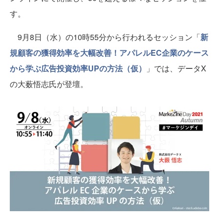
す。
9月8日（水）の10時55分から行われるセッション「
新
規顧客の獲得効率を大幅改善！アパレルEC企業のケース
から学ぶ広告投資効率UPの方法（仮）
」では、データX
の大薮悟志氏が登壇。