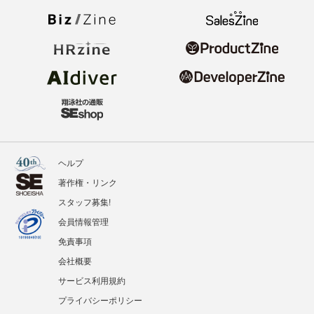
ヘルプ
著作権・リンク
スタッフ募集!
会員情報管理
免責事項
会社概要
サービス利用規約
プライバシーポリシー