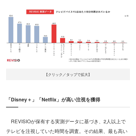
【クリック／タップで拡大】
「Disney＋」「Netflix」が高い注視を獲得
REVISIOが保有する実測データに基づき、2人以上で
テレビを注視していた時間を調査。その結果、最も高い