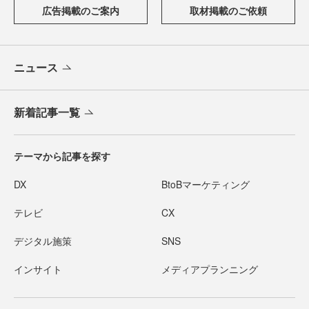
広告掲載のご案内
取材掲載のご依頼
ニュース
新着記事一覧
テーマから記事を探す
DX
BtoBマーケティング
テレビ
CX
デジタル施策
SNS
インサイト
メディアプランニング