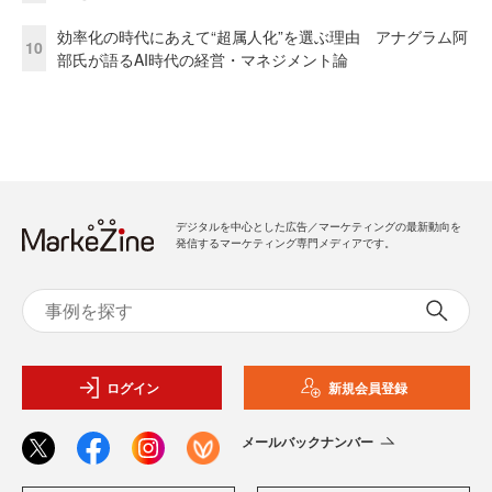
効率化の時代にあえて“超属人化”を選ぶ理由 アナグラム阿
10
部氏が語るAI時代の経営・マネジメント論
デジタルを中心とした広告／マーケティングの最新動向を
発信するマーケティング専門メディアです。
ログイン
新規会員登録
メールバックナンバー