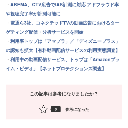
・
ABEMA、CTV広告でIAS計測に対応 アドフラウド率
や視聴完了率が計測可能に
・
電通ら3社、コネクテッドTVの動画広告におけるター
ゲティング配信・分析サービスを開始
・
利用率トップは「アマプラ」／「ディズニープラス」
の認知も拡大【有料動画配信サービスの利用実態調査】
・
利用中の動画配信サービス、トップは「Amazonプラ
イム・ビデオ」【ネットプロテクションズ調査】
この記事は参考になりましたか？
参考になった
0