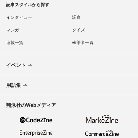
記事スタイルから探す
インタビュー
調査
マンガ
クイズ
連載一覧
執筆者一覧
イベント
用語集
翔泳社のWebメディア