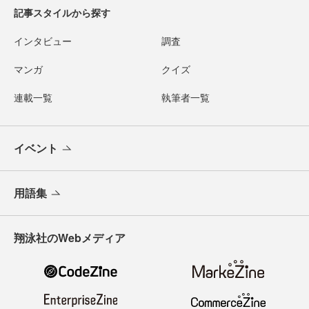
記事スタイルから探す
インタビュー
調査
マンガ
クイズ
連載一覧
執筆者一覧
イベント
用語集
翔泳社のWebメディア