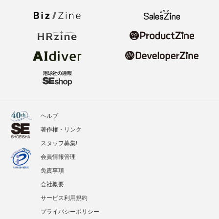
ヘルプ
著作権・リンク
スタッフ募集!
会員情報管理
免責事項
会社概要
サービス利用規約
プライバシーポリシー