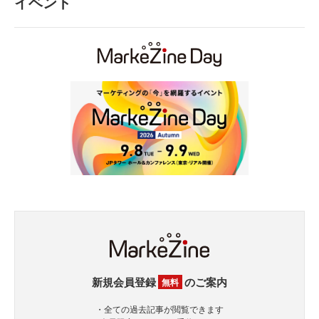
イベント
新規会員登録
のご案内
無料
・全ての過去記事が閲覧できます