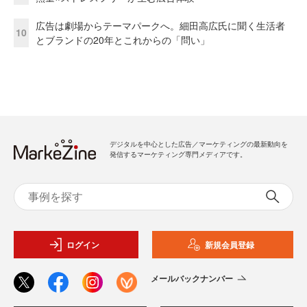
広告は劇場からテーマパークへ。細田高広氏に聞く生活者
10
とブランドの20年とこれからの「問い」
デジタルを中心とした広告／マーケティングの最新動向を
発信するマーケティング専門メディアです。
ログイン
新規会員登録
メールバックナンバー