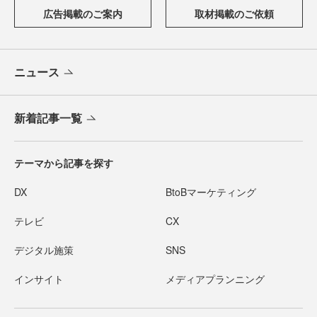
広告掲載のご案内
取材掲載のご依頼
ニュース
新着記事一覧
テーマから記事を探す
DX
BtoBマーケティング
テレビ
CX
デジタル施策
SNS
インサイト
メディアプランニング