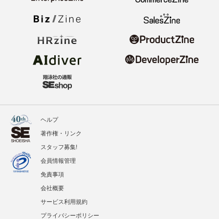
ヘルプ
著作権・リンク
スタッフ募集!
会員情報管理
免責事項
会社概要
サービス利用規約
プライバシーポリシー