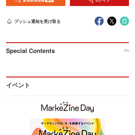
新規会員登録
ログイン
プッシュ通知を受け取る
Special Contents
PR
イベント