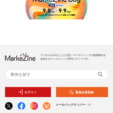
デジタルを中心とした広告／マーケティングの最新動向を
発信するマーケティング専門メディアです。
ログイン
新規会員登録
メールバックナンバー