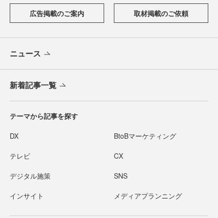
広告掲載のご案内
取材掲載のご依頼
ニュース
新着記事一覧
テーマから記事を探す
DX
BtoBマーケティング
テレビ
CX
デジタル施策
SNS
インサイト
メディアプランニング