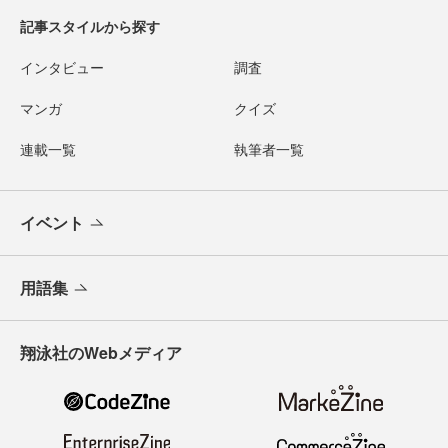
記事スタイルから探す
インタビュー
調査
マンガ
クイズ
連載一覧
執筆者一覧
イベント
用語集
翔泳社のWebメディア