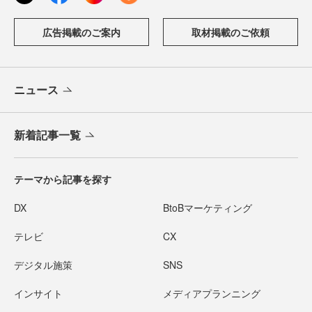
広告掲載のご案内
取材掲載のご依頼
ニュース
新着記事一覧
テーマから記事を探す
DX
BtoBマーケティング
テレビ
CX
デジタル施策
SNS
インサイト
メディアプランニング