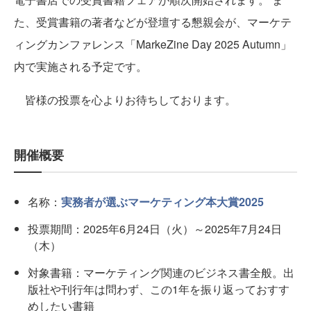
た、受賞書籍の著者などが登壇する懇親会が、マーケテ
ィングカンファレンス「MarkeZine Day 2025 Autumn」
内で実施される予定です。
皆様の投票を心よりお待ちしております。
開催概要
名称：
実務者が選ぶマーケティング本大賞2025
投票期間：2025年6月24日（火）～2025年7月24日
（木）
対象書籍：マーケティング関連のビジネス書全般。出
版社や刊行年は問わず、この1年を振り返っておすす
めしたい書籍