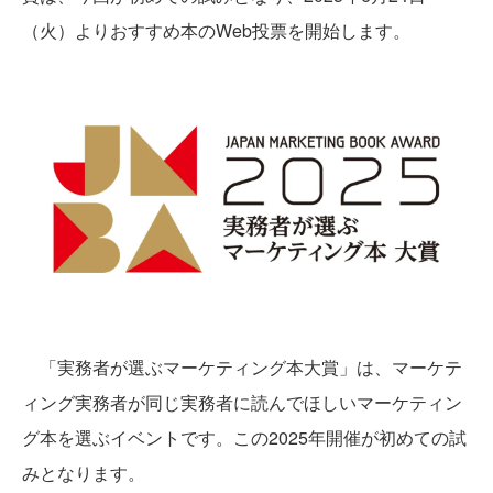
（火）よりおすすめ本のWeb投票を開始します。
「実務者が選ぶマーケティング本大賞」は、マーケテ
ィング実務者が同じ実務者に読んでほしいマーケティン
グ本を選ぶイベントです。この2025年開催が初めての試
みとなります。