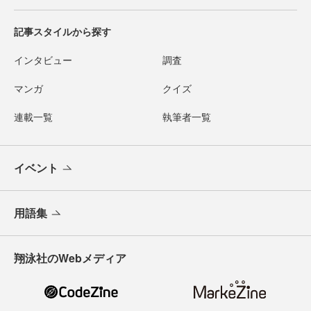
記事スタイルから探す
インタビュー
調査
マンガ
クイズ
連載一覧
執筆者一覧
イベント
用語集
翔泳社のWebメディア