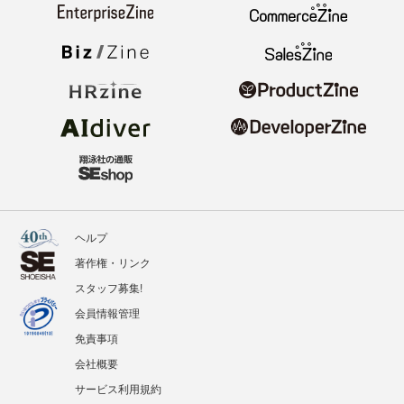
ヘルプ
著作権・リンク
スタッフ募集!
会員情報管理
免責事項
会社概要
サービス利用規約