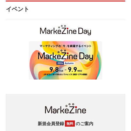
イベント
新規会員登録
のご案内
無料