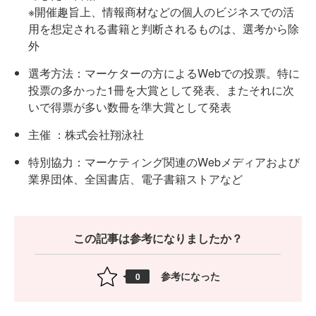
※開催趣旨上、情報商材などの個人のビジネスでの活
用を想定される書籍と判断されるものは、選考から除
外
選考方法：マーケターの方によるWebでの投票。特に
投票の多かった1冊を大賞として発表、またそれに次
いで得票が多い数冊を準大賞として発表
主催 ：株式会社翔泳社
特別協力：マーケティング関連のWebメディアおよび
業界団体、全国書店、電子書籍ストアなど
この記事は参考になりましたか？
参考になった
0