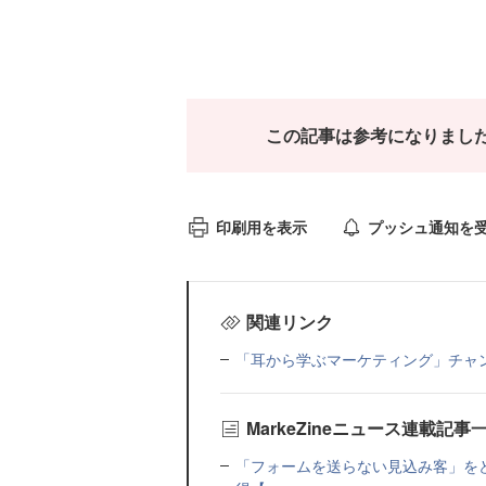
この記事は参考になりまし
印刷用を表示
プッシュ通知を
関連リンク
「耳から学ぶマーケティング」チャ
MarkeZineニュース連載記事
「フォームを送らない見込み客」をど