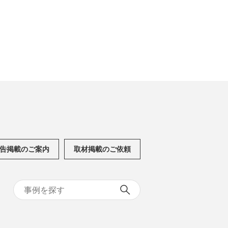
告掲載のご案内
取材掲載のご依頼