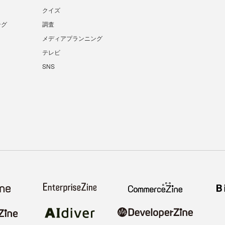
クイズ
ング
調査
メディアプランニング
テレビ
SNS