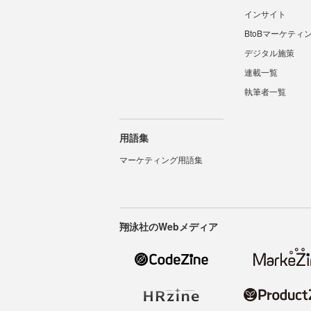
インサイト
BtoBマーケティ
デジタル施策
連載一覧
執筆者一覧
用語集
マーケティング用語集
翔泳社のWebメディア