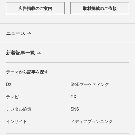
広告掲載のご案内
取材掲載のご依頼
ニュース
新着記事一覧
テーマから記事を探す
DX
BtoBマーケティング
テレビ
CX
デジタル施策
SNS
インサイト
メディアプランニング