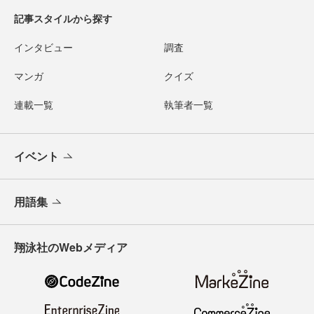
記事スタイルから探す
インタビュー
調査
マンガ
クイズ
連載一覧
執筆者一覧
イベント
用語集
翔泳社のWebメディア