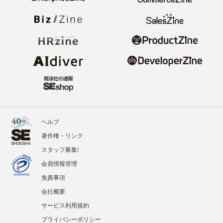
ヘルプ
著作権・リンク
スタッフ募集!
会員情報管理
免責事項
会社概要
サービス利用規約
プライバシーポリシー