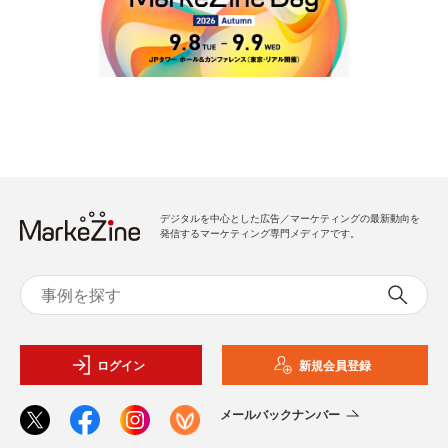
デジタルを中心とした広告／マーケティングの最新動向を
発信するマーケティング専門メディアです。
ログイン
新規会員登録
メールバックナンバー