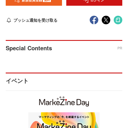
新規会員登録
ログイン
プッシュ通知を受け取る
Special Contents
PR
イベント