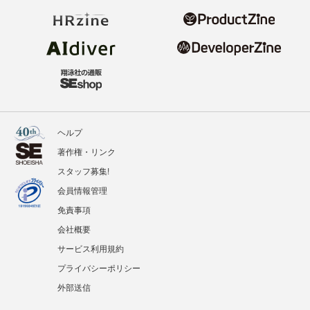
ヘルプ
著作権・リンク
スタッフ募集!
会員情報管理
免責事項
会社概要
サービス利用規約
プライバシーポリシー
外部送信