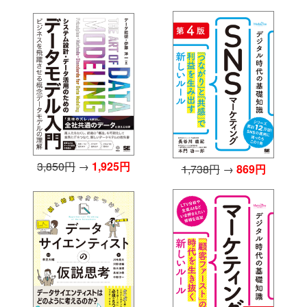
3,850円
→
1,925円
1,738円
→
869円