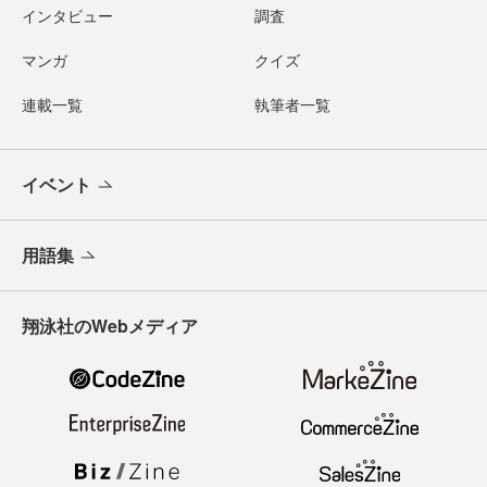
インタビュー
調査
マンガ
クイズ
連載一覧
執筆者一覧
イベント
用語集
翔泳社のWebメディア