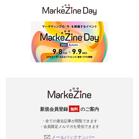
新規会員登録
のご案内
無料
・全ての過去記事が閲覧できます
・会員限定メルマガを受信できます
メールバックナンバー