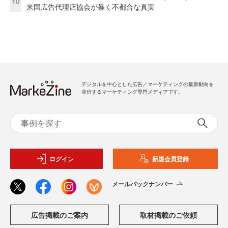
10
米国広告代理店協会が暴く不都合な真実
デジタルを中心とした広告／マーケティングの最新動向を
発信するマーケティング専門メディアです。
ログイン
新規会員登録
メールバックナンバー
広告掲載のご案内
取材掲載のご依頼