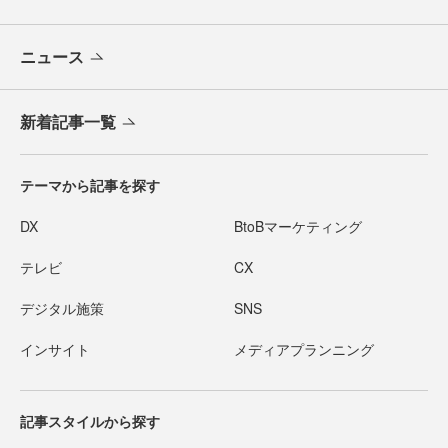
ニュース
新着記事一覧
テーマから記事を探す
DX
BtoBマーケティング
テレビ
CX
デジタル施策
SNS
インサイト
メディアプランニング
記事スタイルから探す