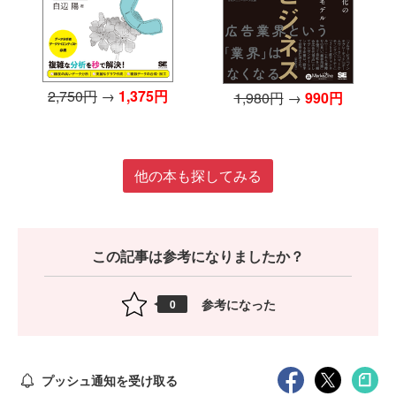
2,750円
→
1,375円
1,980円
→
990円
他の本も探してみる
この記事は参考になりましたか？
参考になった
0
プッシュ通知を受け取る