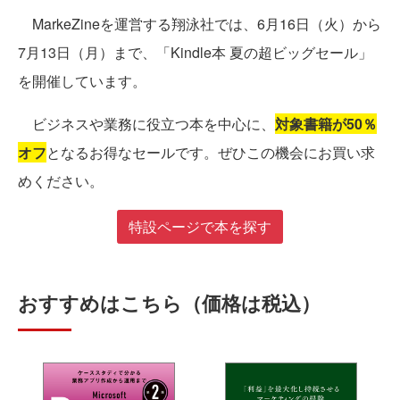
MarkeZineを運営する翔泳社では、6月16日（火）から
7月13日（月）まで、「Kindle本 夏の超ビッグセール」
を開催しています。
ビジネスや業務に役立つ本を中心に、
対象書籍が50％
オフ
となるお得なセールです。ぜひこの機会にお買い求
めください。
特設ページで本を探す
おすすめはこちら（価格は税込）