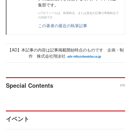
集部です。
※プロフィールは、執筆時点、または直近の記事の寄稿時点で
の内容です
この著者の最近の執筆記事
【AD】本記事の内容は記事掲載開始時点のものです 企画・制
作 株式会社翔泳社
Special Contents
PR
イベント