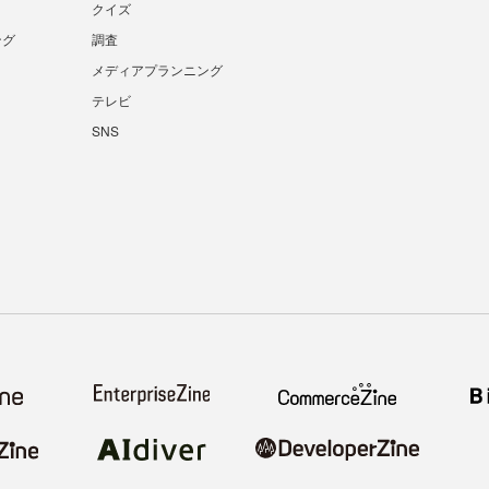
クイズ
ング
調査
メディアプランニング
テレビ
SNS