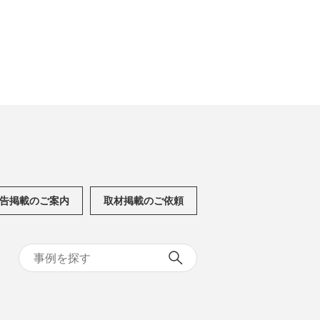
告掲載のご案内
取材掲載のご依頼