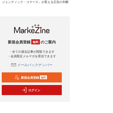
ジェンティック・コマース」が変える広告の判断
新規会員登録
のご案内
無料
・全ての過去記事が閲覧できます
・会員限定メルマガを受信できます
メールバックナンバー
新規会員登録
無料
ログイン