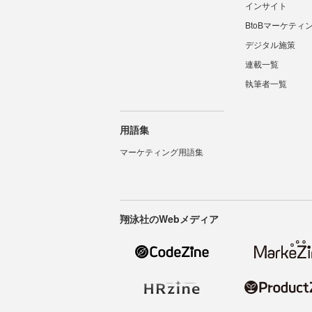
インサイト
BtoBマーケティ
デジタル施策
連載一覧
執筆者一覧
用語集
マーケティング用語集
翔泳社のWebメディア